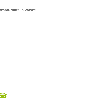
Restaurants in Wavre