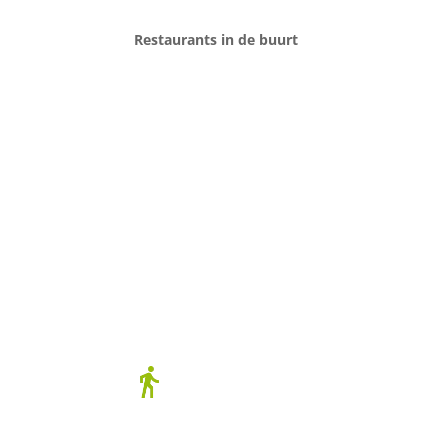
Restaurants in de buurt