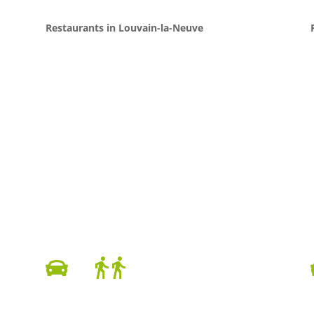
Restaurants in Louvain-la-Neuve