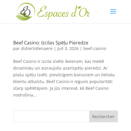
Beef Casino: Izcilas Spēļu Pieredze
par
didiertollenaere
|
Juil 3, 2026
|
beef-casino
Beef Casino ir izcila izvēle ikvienam, kas meklē
dinamisku un aizraujošu azartspēļu pieredzi. Ar
plašu spēļu izvēli, pievilcīgiem bonusiem un lielisku
klientu atbalstu, Beef Casino ir ieguvis popularitāti
starp spēlētājiem. Ja jūs interesē, kā Beef Casino
nodrošina...