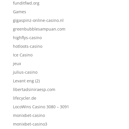
funditfwd.org
Games
gigaspinz-online-casino.nl
greenbubblesampuan.com
highflys-casino
hotloots-casino
Ice Casino
jeux
julius-casino
Levant eng (2)
libertadsiniraesp.com
lifecycler.de
LocoWins Casino 3080 – 3091
monixbet-casino
monixbet-casino3