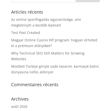
Articles récents
Az online sportfogadás egyszerűsége, ami
megkönnyíti a kezdők lépéseit
Test Post Created
Magyar Online Casino VIP program: hogyan érheted
el a prémium előnyöket?
Why Technical SEO Still Matters for Growing
Websites
Mostbet Türkiye girişte sade tasarım, karmaşık bahis
dünyasına nefes aldırıyor
Commentaires récents
Archives
août 2026