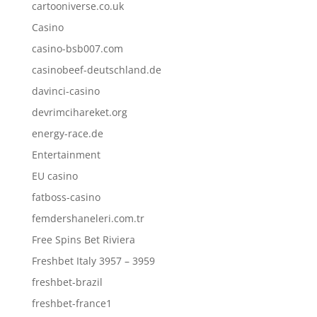
cartooniverse.co.uk
Casino
casino-bsb007.com
casinobeef-deutschland.de
davinci-casino
devrimcihareket.org
energy-race.de
Entertainment
EU casino
fatboss-casino
femdershaneleri.com.tr
Free Spins Bet Riviera
Freshbet Italy 3957 – 3959
freshbet-brazil
freshbet-france1