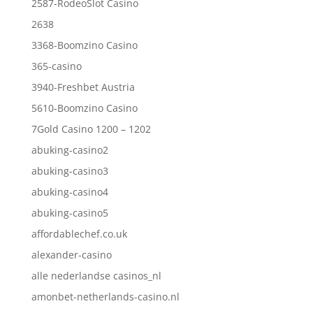
2587-RodeoSlot Casino
2638
3368-Boomzino Casino
365-casino
3940-Freshbet Austria
5610-Boomzino Casino
7Gold Casino 1200 – 1202
abuking-casino2
abuking-casino3
abuking-casino4
abuking-casino5
affordablechef.co.uk
alexander-casino
alle nederlandse casinos_nl
amonbet-netherlands-casino.nl