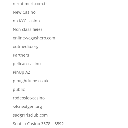
necatimert.com.tr
New Casino
no KYC casino
Non classifié(e)
online-vegashero.com
outmedia.org
Partners
pelican-casino
PinUp AZ
ploughduloe.co.uk
public
rodeoslot-casino
s4snextgen.org
sadgrrrlsclub.com
Snatch Casino 3578 – 3592