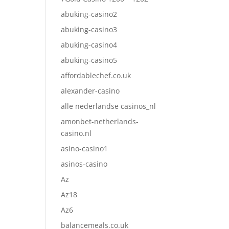
abuking-casino2
abuking-casino3
abuking-casino4
abuking-casino5
affordablechef.co.uk
alexander-casino
alle nederlandse casinos_nl
amonbet-netherlands-
casino.nl
asino-casino1
asinos-casino
Az
Az18
Az6
balancemeals.co.uk