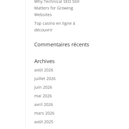
Why Technical SEO Still
Matters for Growing
Websites
Top casino en ligne à
découvrir
Commentaires récents
Archives
août 2026
juillet 2026
juin 2026
mai 2026
avril 2026
mars 2026
août 2025