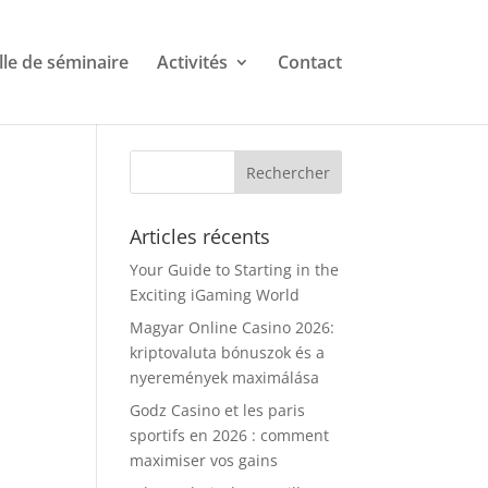
lle de séminaire
Activités
Contact
Articles récents
Your Guide to Starting in the
h
Exciting iGaming World
Magyar Online Casino 2026:
kriptovaluta bónuszok és a
nyeremények maximálása
Godz Casino et les paris
sportifs en 2026 : comment
maximiser vos gains