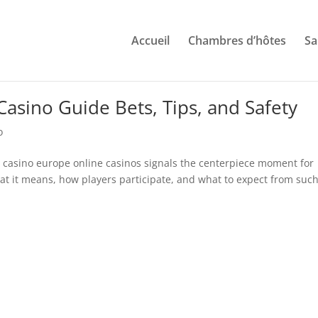
Accueil
Chambres d’hôtes
Sa
asino Guide Bets, Tips, and Safety
o
 casino europe online casinos signals the centerpiece moment for
hat it means, how players participate, and what to expect from suc