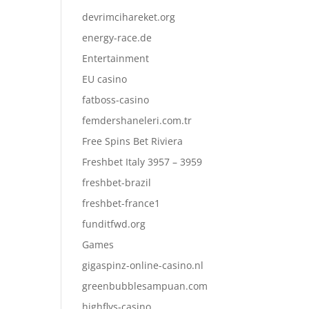
devrimcihareket.org
energy-race.de
Entertainment
EU casino
fatboss-casino
femdershaneleri.com.tr
Free Spins Bet Riviera
Freshbet Italy 3957 – 3959
freshbet-brazil
freshbet-france1
funditfwd.org
Games
gigaspinz-online-casino.nl
greenbubblesampuan.com
highflys-casino