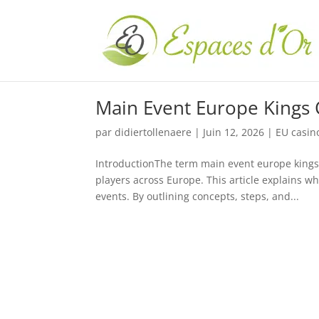
Main Event Europe Kings C
par
didiertollenaere
|
Juin 12, 2026
|
EU casin
IntroductionThe term main event europe kings
players across Europe. This article explains w
events. By outlining concepts, steps, and...