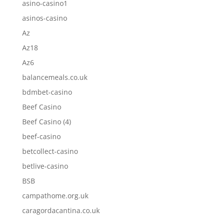
asino-casino1
asinos-casino
Az
Az18
Az6
balancemeals.co.uk
bdmbet-casino
Beef Casino
Beef Casino (4)
beef-casino
betcollect-casino
betlive-casino
BSB
campathome.org.uk
caragordacantina.co.uk