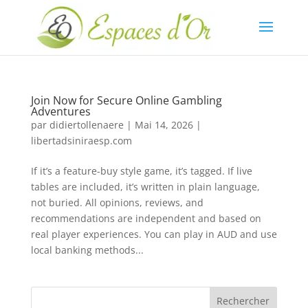
Join Now for Secure Online Gambling
Adventures
par
didiertollenaere
|
Mai 14, 2026
|
libertadsiniraesp.com
If it’s a feature-buy style game, it’s tagged. If live
tables are included, it’s written in plain language,
not buried. All opinions, reviews, and
recommendations are independent and based on
real player experiences. You can play in AUD and use
local banking methods...