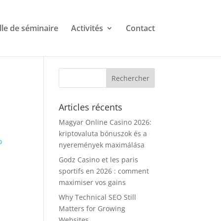
lle de séminaire
Activités
Contact
Articles récents
Magyar Online Casino 2026:
kriptovaluta bónuszok és a
o
nyeremények maximálása
Godz Casino et les paris
sportifs en 2026 : comment
maximiser vos gains
Why Technical SEO Still
Matters for Growing
Websites