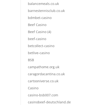
balancemeals.co.uk
barnestennisclub.co.uk
bdmbet-casino
Beef Casino
Beef Casino (4)
beef-casino
betcollect-casino
betlive-casino
BSB
campathome.org.uk
caragordacantina.co.uk
cartooniverse.co.uk
Casino
casino-bsb007.com
casinobeef-deutschland.de