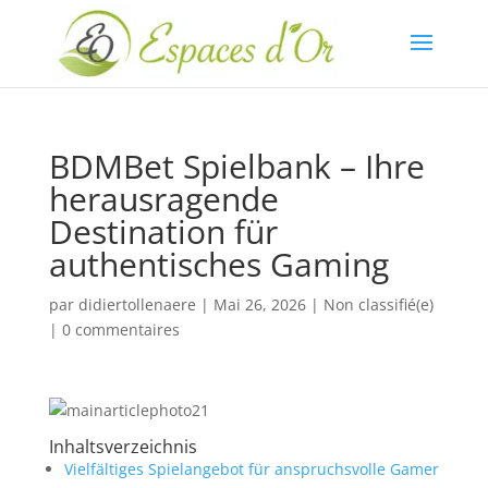
BDMBet Spielbank – Ihre
herausragende
Destination für
authentisches Gaming
par
didiertollenaere
|
Mai 26, 2026
|
Non classifié(e)
|
0 commentaires
Inhaltsverzeichnis
Vielfältiges Spielangebot für anspruchsvolle Gamer