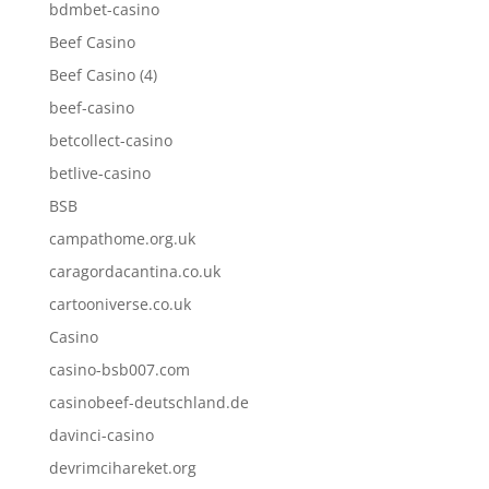
bdmbet-casino
Beef Casino
Beef Casino (4)
beef-casino
betcollect-casino
betlive-casino
BSB
campathome.org.uk
caragordacantina.co.uk
cartooniverse.co.uk
Casino
casino-bsb007.com
casinobeef-deutschland.de
davinci-casino
devrimcihareket.org