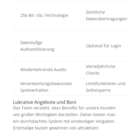
Sämtliche
256-Bit- SSL-Technologie
Datenübertragungen
Zweistufige
Optional für Login
Authentifizierung
Vierteljährliche
Wiederkehrende Audits
Checks
Verantwortungsbewusstes
Limitfunktionen und
Spielverhalten
Selbstsperre
Lukrative Angebote und Boni
Das Team versteht, dass Benefits für unsere Kunden
von großer Wichtigkeit darstellen. Daher bieten man
ein durchdachtes System mit eindeutigen Vorgaben.
Erstmalige Nutzer gewinnen von attraktiven