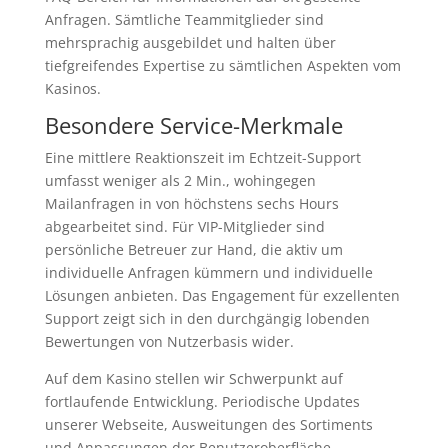
Anfragen. Sämtliche Teammitglieder sind
mehrsprachig ausgebildet und halten über
tiefgreifendes Expertise zu sämtlichen Aspekten vom
Kasinos.
Besondere Service-Merkmale
Eine mittlere Reaktionszeit im Echtzeit-Support
umfasst weniger als 2 Min., wohingegen
Mailanfragen in von höchstens sechs Hours
abgearbeitet sind. Für VIP-Mitglieder sind
persönliche Betreuer zur Hand, die aktiv um
individuelle Anfragen kümmern und individuelle
Lösungen anbieten. Das Engagement für exzellenten
Support zeigt sich in den durchgängig lobenden
Bewertungen von Nutzerbasis wider.
Auf dem Kasino stellen wir Schwerpunkt auf
fortlaufende Entwicklung. Periodische Updates
unserer Webseite, Ausweitungen des Sortiments
und Anpassungen der Benutzeroberfläche