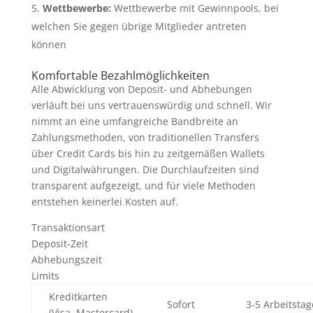
Wettbewerbe:
Wettbewerbe mit Gewinnpools, bei
welchen Sie gegen übrige Mitglieder antreten
können
Komfortable Bezahlmöglichkeiten
Alle Abwicklung von Deposit- und Abhebungen
verläuft bei uns vertrauenswürdig und schnell. Wir
nimmt an eine umfangreiche Bandbreite an
Zahlungsmethoden, von traditionellen Transfers
über Credit Cards bis hin zu zeitgemäßen Wallets
und Digitalwährungen. Die Durchlaufzeiten sind
transparent aufgezeigt, und für viele Methoden
entstehen keinerlei Kosten auf.
Transaktionsart
Deposit-Zeit
Abhebungszeit
Limits
Kreditkarten
Sofort
3-5 Arbeitstag
(Visa, Mastercard)