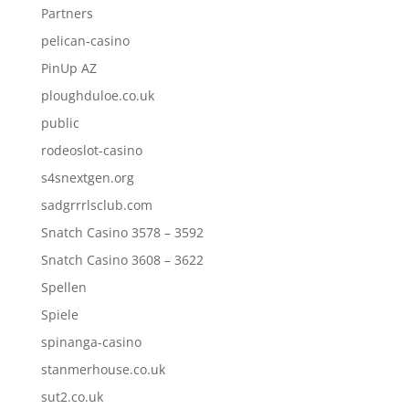
Partners
pelican-casino
PinUp AZ
ploughduloe.co.uk
public
rodeoslot-casino
s4snextgen.org
sadgrrrlsclub.com
Snatch Casino 3578 – 3592
Snatch Casino 3608 – 3622
Spellen
Spiele
spinanga-casino
stanmerhouse.co.uk
sut2.co.uk