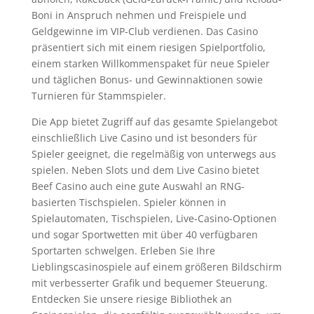
Boni in Anspruch nehmen und Freispiele und
Geldgewinne im VIP-Club verdienen. Das Casino
präsentiert sich mit einem riesigen Spielportfolio,
einem starken Willkommenspaket für neue Spieler
und täglichen Bonus- und Gewinnaktionen sowie
Turnieren für Stammspieler.
Die App bietet Zugriff auf das gesamte Spielangebot
einschließlich Live Casino und ist besonders für
Spieler geeignet, die regelmäßig von unterwegs aus
spielen. Neben Slots und dem Live Casino bietet
Beef Casino auch eine gute Auswahl an RNG-
basierten Tischspielen. Spieler können in
Spielautomaten, Tischspielen, Live-Casino-Optionen
und sogar Sportwetten mit über 40 verfügbaren
Sportarten schwelgen. Erleben Sie Ihre
Lieblingscasinospiele auf einem größeren Bildschirm
mit verbesserter Grafik und bequemer Steuerung.
Entdecken Sie unsere riesige Bibliothek an