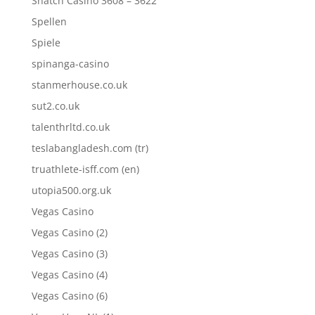
Snatch Casino 3608 – 3622
Spellen
Spiele
spinanga-casino
stanmerhouse.co.uk
sut2.co.uk
talenthrltd.co.uk
teslabangladesh.com (tr)
truathlete-isff.com (en)
utopia500.org.uk
Vegas Casino
Vegas Casino (2)
Vegas Casino (3)
Vegas Casino (4)
Vegas Casino (6)