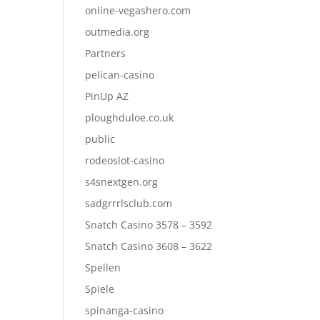
online-vegashero.com
outmedia.org
Partners
pelican-casino
PinUp AZ
ploughduloe.co.uk
public
rodeoslot-casino
s4snextgen.org
sadgrrrlsclub.com
Snatch Casino 3578 – 3592
Snatch Casino 3608 – 3622
Spellen
Spiele
spinanga-casino