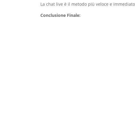
La chat live è il metodo più veloce e immediat
Conclusione Finale: