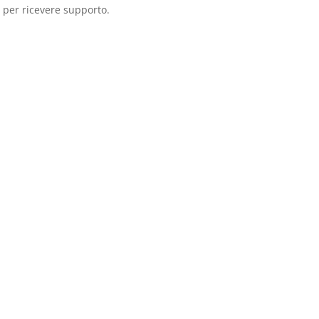
o per ricevere supporto.