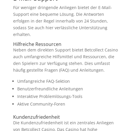
Für weniger dringende Anliegen bietet der E-Mail-
Support eine bequeme Lösung. Die Antworten
erfolgen in der Regel innerhalb von 24 Stunden,
sodass Sie auch hier verlässliche Unterstützung
erhalten.
Hilfreiche Ressourcen
Neben dem direkten Support bietet Betcollect Casino
auch umfangreiche Hilfsmittel und Ressourcen, die
den Spielern zur Verfügung stehen. Dies umfasst
häufig gestellte Fragen (FAQ) und Anleitungen.
Umfangreiche FAQ-Sektion
Benutzerfreundliche Anleitungen
Interaktive Problemlösungs-Tools
Aktive Community-Foren
Kundenzufriedenheit
Die Kundenzufriedenheit ist ein zentrales Anliegen
von Betcollect Casino. Das Casino hat hohe