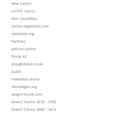
New Casino
no KYC casino
Non classifié(e)
online-vegashero.com
outmedia.org
Partners
pelican-casino
PinUp AZ
ploughduloe.co.uk
public
rodeoslot-casino
s4snextgen.org
sadgrrrlsclub.com
Snatch Casino 3578 – 3592
Snatch Casino 3608 – 3622