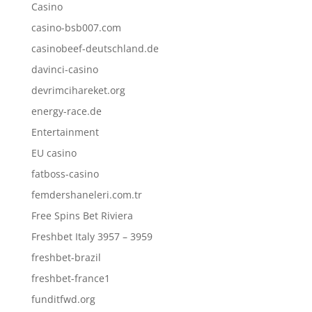
Casino
casino-bsb007.com
casinobeef-deutschland.de
davinci-casino
devrimcihareket.org
energy-race.de
Entertainment
EU casino
fatboss-casino
femdershaneleri.com.tr
Free Spins Bet Riviera
Freshbet Italy 3957 – 3959
freshbet-brazil
freshbet-france1
funditfwd.org