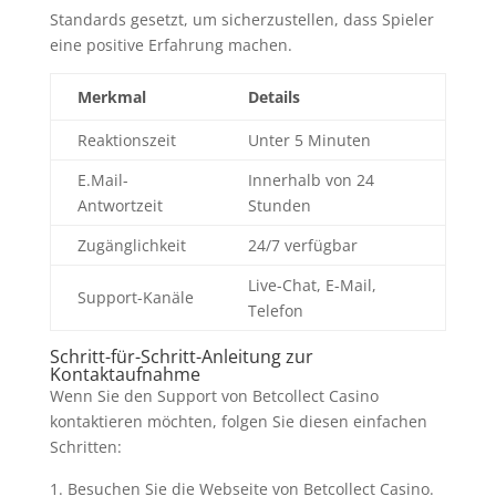
Standards gesetzt, um sicherzustellen, dass Spieler
eine positive Erfahrung machen.
Merkmal
Details
Reaktionszeit
Unter 5 Minuten
E.Mail-
Innerhalb von 24
Antwortzeit
Stunden
Zugänglichkeit
24/7 verfügbar
Live-Chat, E-Mail,
Support-Kanäle
Telefon
Schritt-für-Schritt-Anleitung zur
Kontaktaufnahme
Wenn Sie den Support von Betcollect Casino
kontaktieren möchten, folgen Sie diesen einfachen
Schritten:
Besuchen Sie die Webseite von Betcollect Casino.