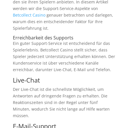
den sie ihren Spielern anbieten. In diesem Artikel
werden wir die Support-Service-Aspekte von
Betcollect Casino
genauer betrachten und darlegen,
warum dies ein entscheidender Faktor für Ihre
Spielerfahrung ist.
Erreichbarkeit des Supports
Ein guter Support-Service ist entscheidend für das
Spielerlebnis. Betcollect Casino stellt sicher, dass
Spieler jederzeit Unterstützung erhalten können. Der
Kundenservice ist über verschiedene Kanäle
erreichbar, darunter Live-Chat, E-Mail und Telefon.
Live-Chat
Der Live-Chat ist die schnellste Möglichkeit, um
Antworten auf dringende Fragen zu erhalten. Die
Reaktionszeiten sind in der Regel unter fünf
Minuten, wodurch Sie nicht lange auf Hilfe warten
müssen.
E-Mail-Support