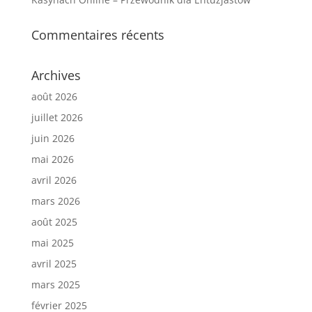
Commentaires récents
Archives
août 2026
juillet 2026
juin 2026
mai 2026
avril 2026
mars 2026
août 2025
mai 2025
avril 2025
mars 2025
février 2025