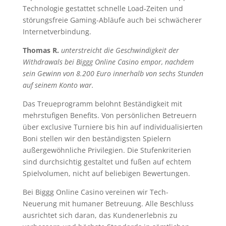
Technologie gestattet schnelle Load-Zeiten und
störungsfreie Gaming-Abläufe auch bei schwächerer
Internetverbindung.
Thomas R.
unterstreicht die Geschwindigkeit der
Withdrawals bei Biggg Online Casino empor, nachdem
sein Gewinn von 8.200 Euro innerhalb von sechs Stunden
auf seinem Konto war.
Das Treueprogramm belohnt Beständigkeit mit
mehrstufigen Benefits. Von persönlichen Betreuern
über exclusive Turniere bis hin auf individualisierten
Boni stellen wir den beständigsten Spielern
außergewöhnliche Privilegien. Die Stufenkriterien
sind durchsichtig gestaltet und fußen auf echtem
Spielvolumen, nicht auf beliebigen Bewertungen.
Bei Biggg Online Casino vereinen wir Tech-
Neuerung mit humaner Betreuung. Alle Beschluss
ausrichtet sich daran, das Kundenerlebnis zu