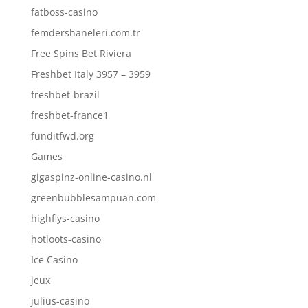
fatboss-casino
femdershaneleri.com.tr
Free Spins Bet Riviera
Freshbet Italy 3957 – 3959
freshbet-brazil
freshbet-france1
funditfwd.org
Games
gigaspinz-online-casino.nl
greenbubblesampuan.com
highflys-casino
hotloots-casino
Ice Casino
jeux
julius-casino