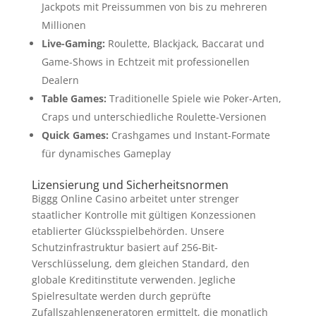
Jackpots mit Preissummen von bis zu mehreren
Millionen
Live-Gaming:
Roulette, Blackjack, Baccarat und
Game-Shows in Echtzeit mit professionellen
Dealern
Table Games:
Traditionelle Spiele wie Poker-Arten,
Craps und unterschiedliche Roulette-Versionen
Quick Games:
Crashgames und Instant-Formate
für dynamisches Gameplay
Lizensierung und Sicherheitsnormen
Biggg Online Casino arbeitet unter strenger
staatlicher Kontrolle mit gültigen Konzessionen
etablierter Glücksspielbehörden. Unsere
Schutzinfrastruktur basiert auf 256-Bit-
Verschlüsselung, dem gleichen Standard, den
globale Kreditinstitute verwenden. Jegliche
Spielresultate werden durch geprüfte
Zufallszahlengeneratoren ermittelt, die monatlich