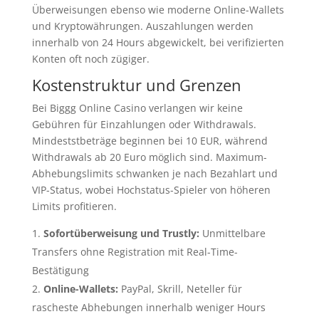
Überweisungen ebenso wie moderne Online-Wallets
und Kryptowährungen. Auszahlungen werden
innerhalb von 24 Hours abgewickelt, bei verifizierten
Konten oft noch zügiger.
Kostenstruktur und Grenzen
Bei Biggg Online Casino verlangen wir keine
Gebühren für Einzahlungen oder Withdrawals.
Mindeststbeträge beginnen bei 10 EUR, während
Withdrawals ab 20 Euro möglich sind. Maximum-
Abhebungslimits schwanken je nach Bezahlart und
VIP-Status, wobei Hochstatus-Spieler von höheren
Limits profitieren.
Sofortüberweisung und Trustly:
Unmittelbare
Transfers ohne Registration mit Real-Time-
Bestätigung
Online-Wallets:
PayPal, Skrill, Neteller für
rascheste Abhebungen innerhalb weniger Hours