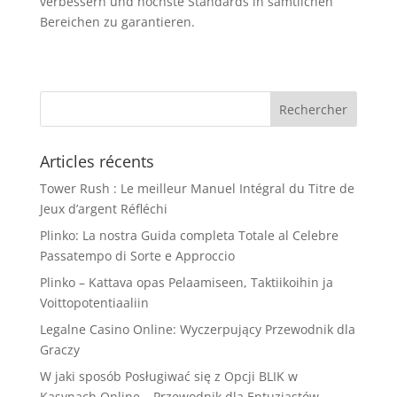
verbessern und höchste Standards in sämtlichen
Bereichen zu garantieren.
Articles récents
Tower Rush : Le meilleur Manuel Intégral du Titre de
Jeux d’argent Réfléchi
Plinko: La nostra Guida completa Totale al Celebre
Passatempo di Sorte e Approccio
Plinko – Kattava opas Pelaamiseen, Taktiikoihin ja
Voittopotentiaaliin
Legalne Casino Online: Wyczerpujący Przewodnik dla
Graczy
W jaki sposób Posługiwać się z Opcji BLIK w
Kasynach Online – Przewodnik dla Entuzjastów