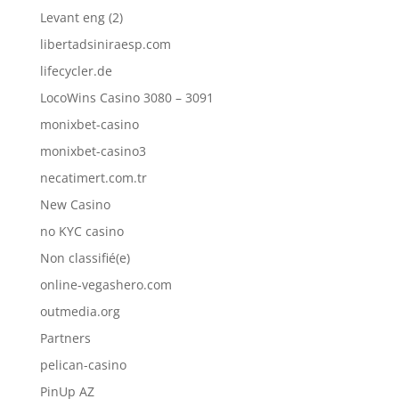
Levant eng (2)
libertadsiniraesp.com
lifecycler.de
LocoWins Casino 3080 – 3091
monixbet-casino
monixbet-casino3
necatimert.com.tr
New Casino
no KYC casino
Non classifié(e)
online-vegashero.com
outmedia.org
Partners
pelican-casino
PinUp AZ