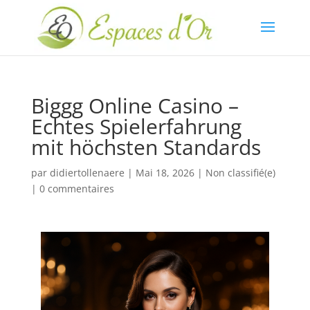
Biggg Online Casino –
Echtes Spielerfahrung
mit höchsten Standards
par
didiertollenaere
|
Mai 18, 2026
|
Non classifié(e)
|
0 commentaires