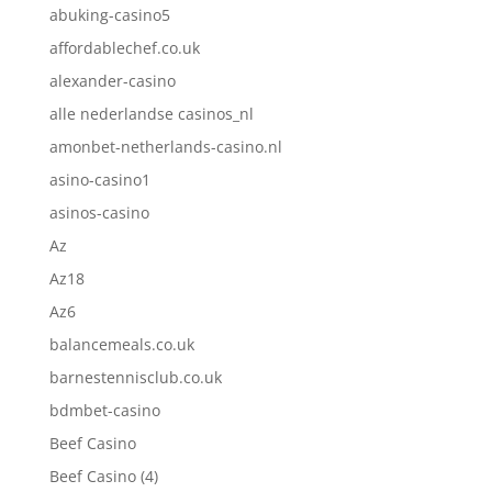
abuking-casino5
affordablechef.co.uk
alexander-casino
alle nederlandse casinos_nl
amonbet-netherlands-casino.nl
asino-casino1
asinos-casino
Az
Az18
Az6
balancemeals.co.uk
barnestennisclub.co.uk
bdmbet-casino
Beef Casino
Beef Casino (4)