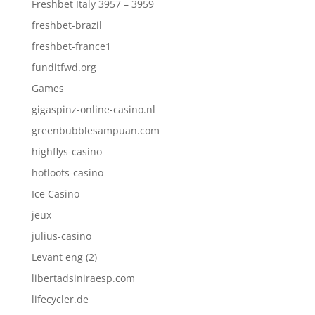
Freshbet Italy 3957 – 3959
freshbet-brazil
freshbet-france1
funditfwd.org
Games
gigaspinz-online-casino.nl
greenbubblesampuan.com
highflys-casino
hotloots-casino
Ice Casino
jeux
julius-casino
Levant eng (2)
libertadsiniraesp.com
lifecycler.de