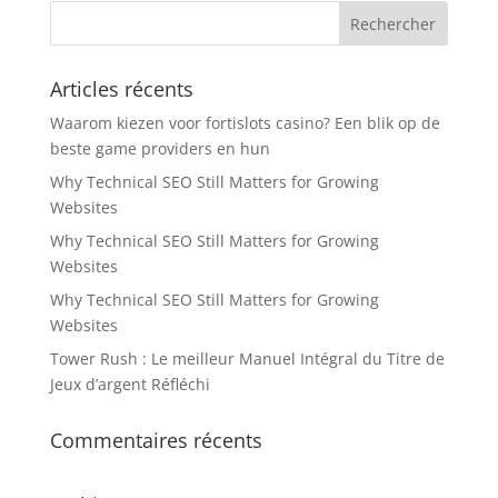
Articles récents
Waarom kiezen voor fortislots casino? Een blik op de
beste game providers en hun
Why Technical SEO Still Matters for Growing
Websites
Why Technical SEO Still Matters for Growing
Websites
Why Technical SEO Still Matters for Growing
Websites
Tower Rush : Le meilleur Manuel Intégral du Titre de
Jeux d’argent Réfléchi
Commentaires récents