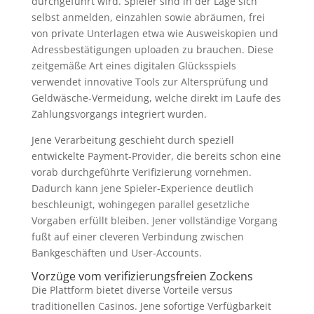
durchgeführt wird. Spieler sind in der Lage sich
selbst anmelden, einzahlen sowie abräumen, frei
von private Unterlagen etwa wie Ausweiskopien und
Adressbestätigungen uploaden zu brauchen. Diese
zeitgemäße Art eines digitalen Glücksspiels
verwendet innovative Tools zur Altersprüfung und
Geldwäsche-Vermeidung, welche direkt im Laufe des
Zahlungsvorgangs integriert wurden.
Jene Verarbeitung geschieht durch speziell
entwickelte Payment-Provider, die bereits schon eine
vorab durchgeführte Verifizierung vornehmen.
Dadurch kann jene Spieler-Experience deutlich
beschleunigt, wohingegen parallel gesetzliche
Vorgaben erfüllt bleiben. Jener vollständige Vorgang
fußt auf einer cleveren Verbindung zwischen
Bankgeschäften und User-Accounts.
Vorzüge vom verifizierungsfreien Zockens
Die Plattform bietet diverse Vorteile versus
traditionellen Casinos. Jene sofortige Verfügbarkeit