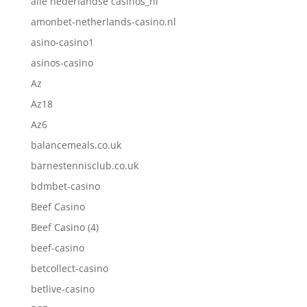
alle nederlandse casinos_nl
amonbet-netherlands-casino.nl
asino-casino1
asinos-casino
Az
Az18
Az6
balancemeals.co.uk
barnestennisclub.co.uk
bdmbet-casino
Beef Casino
Beef Casino (4)
beef-casino
betcollect-casino
betlive-casino