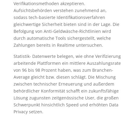
Verifikationsmethoden akzeptieren.
Aufsichtsbehörden verstehen zunehmend an,
sodass tech-basierte Identifikationsverfahren
gleichwertige Sicherheit bieten sind in der Lage. Die
Befolgung von Anti-Geldwäsche-Richtlinien wird
durch automatische Tools sichergestellt, welche
Zahlungen bereits in Realtime untersuchen.
Statistik- Datenwerte belegen, wie ohne Verifizierung
arbeitende Plattformen ein mittlere Auszahlungsrate
von 96 bis 98 Prozent haben, was zum Branchen-
Average gleicht bzw. diesen schlägt. Die Mischung
zwischen technischer Erneuerung und außerdem
behördlicher Konformität schafft ein zukunftsfähige
Lösung zugunsten zeitgenössische User, die großen
Schwerpunkt hinsichtlich Speed und erhöhten Data
Privacy setzen.