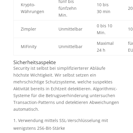
fünf bis
Krypto-
10 bis
fünfzehn
20
Währungen
30 min
Min.
0 bis 10
Zimpler
Unmittelbar
10
Min.
Maximal
fü
MiFinity
Unmittelbar
24 h
E
Sicherheitsaspekte
Security ist selbst bei simplifizierterer Abläufe
höchste Wichtigkeit. Wir selbst setzen ein
mehrschichtige Schutzsysteme, welche suspektes
Aktivität bereits in Echtzeit detektieren. Algorithmic-
Systeme für die Betrugsverhinderung untersuchen
Transaction-Patterns und detektieren Abweichungen
automatisch.
Verwendung mittels SSL-Verschlüsselung mit
wenigstens 256-Bit-Stärke