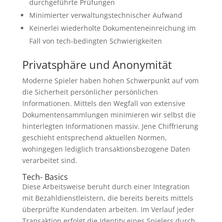
durchgeführte Prüfungen
Minimierter verwaltungstechnischer Aufwand
Keinerlei wiederholte Dokumenteneinreichung im
Fall von tech-bedingten Schwierigkeiten
Privatsphäre und Anonymität
Moderne Spieler haben hohen Schwerpunkt auf vom
die Sicherheit persönlicher persönlichen
Informationen. Mittels den Wegfall von extensive
Dokumentensammlungen minimieren wir selbst die
hinterlegten Informationen massiv. Jene Chiffrierung
geschieht entsprechend aktuellen Normen,
wohingegen lediglich transaktionsbezogene Daten
verarbeitet sind.
Tech- Basics
Diese Arbeitsweise beruht durch einer Integration
mit Bezahldienstleistern, die bereits bereits mittels
überprüfte Kundendaten arbeiten. Im Verlauf jeder
Transaktion erfolgt die Identity eines Spielers durch