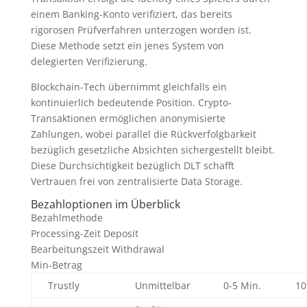
einem Banking-Konto verifiziert, das bereits
rigorosen Prüfverfahren unterzogen worden ist.
Diese Methode setzt ein jenes System von
delegierten Verifizierung.
Blockchain-Tech übernimmt gleichfalls ein
kontinuierlich bedeutende Position. Crypto-
Transaktionen ermöglichen anonymisierte
Zahlungen, wobei parallel die Rückverfolgbarkeit
bezüglich gesetzliche Absichten sichergestellt bleibt.
Diese Durchsichtigkeit bezüglich DLT schafft
Vertrauen frei von zentralisierte Data Storage.
Bezahloptionen im Überblick
Bezahlmethode
Processing-Zeit Deposit
Bearbeitungszeit Withdrawal
Min-Betrag
Trustly
Unmittelbar
0-5 Min.
10