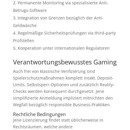
Permanente Monitoring via spezialisierte Anti-
Betrugs-Software
Integration von Grenzen bezüglich der Anti-
Geldwäsche
Regelmäßige Sicherheitsprüfungen via third-party
Prüfstellen
Kooperation unter internationalen Regulatoren
Verantwortungsbewusstes Gaming
Auch frei von klassische Verifizierung sind
Spielerschutzmaßnahmen komplett intakt. Deposit-
Limits, Selbstsperr-Optionen und zusätzlich Reality-
Checks werden konsequent durchgesetzt. Jene
simplifizierte Anmeldung impliziert mitnichten den
Wegfall bezüglich responsible Business-Praktiken.
Rechtliche Bedingungen
Jene Lizenzierung findet statt üblicherweise in
Rechtsräumen, welche andere