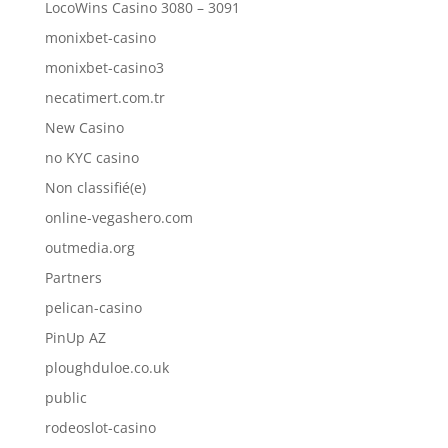
LocoWins Casino 3080 – 3091
monixbet-casino
monixbet-casino3
necatimert.com.tr
New Casino
no KYC casino
Non classifié(e)
online-vegashero.com
outmedia.org
Partners
pelican-casino
PinUp AZ
ploughduloe.co.uk
public
rodeoslot-casino