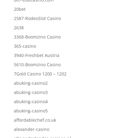
20bet
2587-RodeoSlot Casino
2638
3368-Boomzino Casino
365-casino
3940-Freshbet Austria
5610-Boomzino Casino
7Gold Casino 1200 – 1202
abuking-casino2
abuking-casino3
abuking-casino4
abuking-casino5
affordablechef.co.uk
alexander-casino