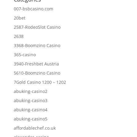
007-bsbcasino.com
20bet
2587-RodeoSlot Casino
2638
3368-Boomzino Casino
365-casino
3940-Freshbet Austria
5610-Boomzino Casino
7Gold Casino 1200 – 1202
abuking-casino2
abuking-casino3
abuking-casino4
abuking-casino5
affordablechef.co.uk