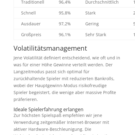
Traditionell
96,4%
Durchschnittlich
Schnell
95,8%
Stark
Ausdauer
97,2%
Gering
Großpreis
96,1%
Sehr Stark
Volatilitätsmanagement
Jene Volatilität definiert entscheidend, wie oft und in
was für einer Höhe Gewinne verteilt werden. Der
Langzeitmodus passt sich optimal für
zurückhaltende Spieler mit reduzierten Bankrolls,
wobei der Hauptgewinn-Modus risikofreudige
Spieler begeistert, die wenige aber massive Profite
präferieren.
Ideale Spielerfahrung erlangen
Zur höchsten Spielspaß empfehlen wir jene
Verwendung zeitgemäßer Internet-Browser mit
aktiver Hardware-Beschleunigung. Die