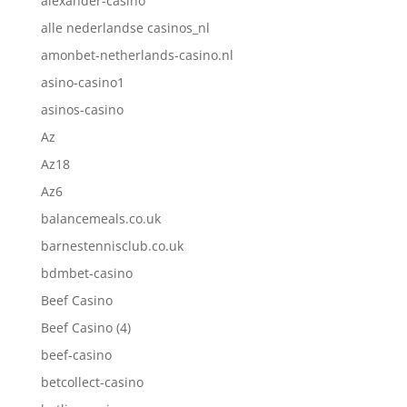
alexander-casino
alle nederlandse casinos_nl
amonbet-netherlands-casino.nl
asino-casino1
asinos-casino
Az
Az18
Az6
balancemeals.co.uk
barnestennisclub.co.uk
bdmbet-casino
Beef Casino
Beef Casino (4)
beef-casino
betcollect-casino