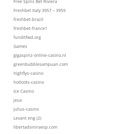
Free Spins Bet Riviera
Freshbet Italy 3957 – 3959
freshbet-brazil
freshbet-france1
funditfwd.org
Games
gigaspinz-online-casino.nl
greenbubblesampuan.com
highflys-casino
hotloots-casino
Ice Casino
jeux
julius-casino
Levant eng (2)
libertadsiniraesp.com