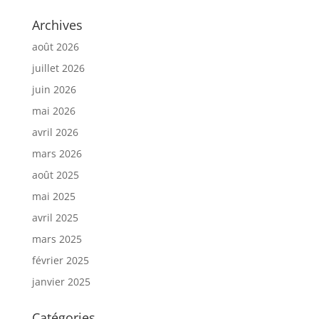
Archives
août 2026
juillet 2026
juin 2026
mai 2026
avril 2026
mars 2026
août 2025
mai 2025
avril 2025
mars 2025
février 2025
janvier 2025
Catégories