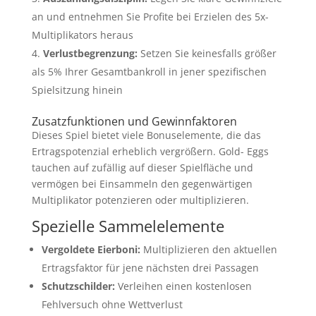
an und entnehmen Sie Profite bei Erzielen des 5x-
Multiplikators heraus
Verlustbegrenzung:
Setzen Sie keinesfalls größer
als 5% Ihrer Gesamtbankroll in jener spezifischen
Spielsitzung hinein
Zusatzfunktionen und Gewinnfaktoren
Dieses Spiel bietet viele Bonuselemente, die das
Ertragspotenzial erheblich vergrößern. Gold- Eggs
tauchen auf zufällig auf dieser Spielfläche und
vermögen bei Einsammeln den gegenwärtigen
Multiplikator potenzieren oder multiplizieren.
Spezielle Sammelelemente
Vergoldete Eierboni:
Multiplizieren den aktuellen
Ertragsfaktor für jene nächsten drei Passagen
Schutzschilder:
Verleihen einen kostenlosen
Fehlversuch ohne Wettverlust