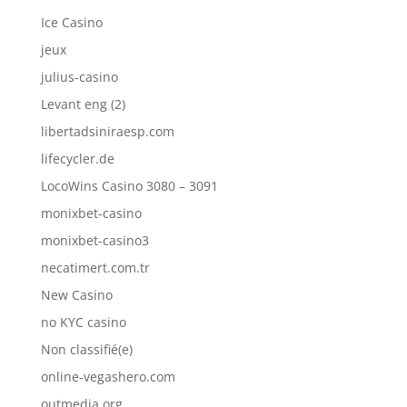
Ice Casino
jeux
julius-casino
Levant eng (2)
libertadsiniraesp.com
lifecycler.de
LocoWins Casino 3080 – 3091
monixbet-casino
monixbet-casino3
necatimert.com.tr
New Casino
no KYC casino
Non classifié(e)
online-vegashero.com
outmedia.org