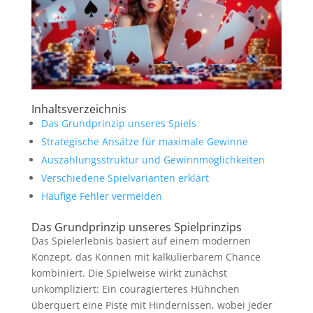
Inhaltsverzeichnis
Das Grundprinzip unseres Spiels
Strategische Ansätze für maximale Gewinne
Auszahlungsstruktur und Gewinnmöglichkeiten
Verschiedene Spielvarianten erklärt
Häufige Fehler vermeiden
Das Grundprinzip unseres Spielprinzips
Das Spielerlebnis basiert auf einem modernen
Konzept, das Können mit kalkulierbarem Chance
kombiniert. Die Spielweise wirkt zunächst
unkompliziert: Ein couragierteres Hühnchen
überquert eine Piste mit Hindernissen, wobei jeder