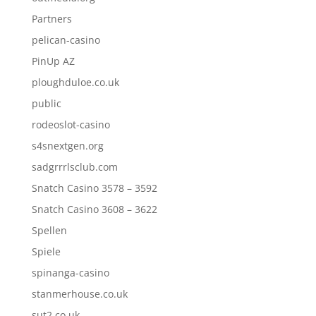
Partners
pelican-casino
PinUp AZ
ploughduloe.co.uk
public
rodeoslot-casino
s4snextgen.org
sadgrrrlsclub.com
Snatch Casino 3578 – 3592
Snatch Casino 3608 – 3622
Spellen
Spiele
spinanga-casino
stanmerhouse.co.uk
sut2.co.uk