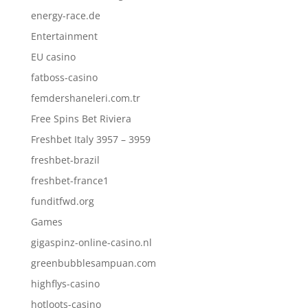
energy-race.de
Entertainment
EU casino
fatboss-casino
femdershaneleri.com.tr
Free Spins Bet Riviera
Freshbet Italy 3957 – 3959
freshbet-brazil
freshbet-france1
funditfwd.org
Games
gigaspinz-online-casino.nl
greenbubblesampuan.com
highflys-casino
hotloots-casino