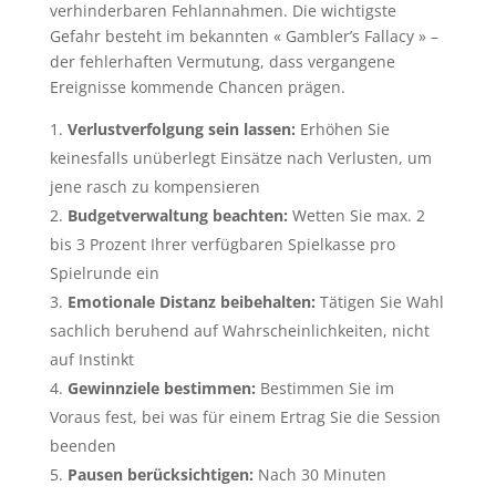
verhinderbaren Fehlannahmen. Die wichtigste
Gefahr besteht im bekannten « Gambler’s Fallacy » –
der fehlerhaften Vermutung, dass vergangene
Ereignisse kommende Chancen prägen.
Verlustverfolgung sein lassen:
Erhöhen Sie
keinesfalls unüberlegt Einsätze nach Verlusten, um
jene rasch zu kompensieren
Budgetverwaltung beachten:
Wetten Sie max. 2
bis 3 Prozent Ihrer verfügbaren Spielkasse pro
Spielrunde ein
Emotionale Distanz beibehalten:
Tätigen Sie Wahl
sachlich beruhend auf Wahrscheinlichkeiten, nicht
auf Instinkt
Gewinnziele bestimmen:
Bestimmen Sie im
Voraus fest, bei was für einem Ertrag Sie die Session
beenden
Pausen berücksichtigen:
Nach 30 Minuten