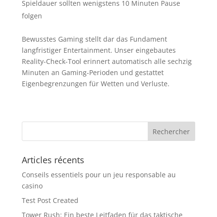
Spieldauer sollten wenigstens 10 Minuten Pause
folgen
Bewusstes Gaming stellt dar das Fundament
langfristiger Entertainment. Unser eingebautes
Reality-Check-Tool erinnert automatisch alle sechzig
Minuten an Gaming-Perioden und gestattet
Eigenbegrenzungen für Wetten und Verluste.
Articles récents
Conseils essentiels pour un jeu responsable au
casino
Test Post Created
Tower Rush: Ein beste Leitfaden für das taktische