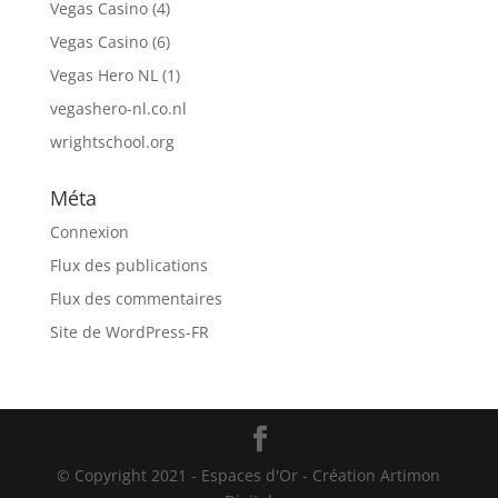
Vegas Casino (4)
Vegas Casino (6)
Vegas Hero NL (1)
vegashero-nl.co.nl
wrightschool.org
Méta
Connexion
Flux des publications
Flux des commentaires
Site de WordPress-FR
© Copyright 2021 - Espaces d'Or - Création
Artimon