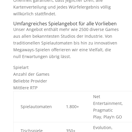
Offenheit garantiert, dass jeglicher Dreh, alle
Kartenverteilung und jedes Würfelergebnis völlig
willkürlich stattfindet.
Umfangreiches Spielangebot für alle Vorlieben
Unser Angebot enthält mehr wie 2500 diverse Games
aus allen bekanntesten Studios der Industrie. Von
traditionellen Spielautomaten bis hin zu innovativen
Megaways-Spielen offerieren wir eine Vielfalt, die
null Erwartungen übrig lässt.
Spielart
Anzahl der Games
Beliebte Provider
Mittlere RTP
Net
Entertainment,
Spielautomaten
1.800+
Pragmatic
Play, Play’n GO
Evolution,
Tischspiele
350+