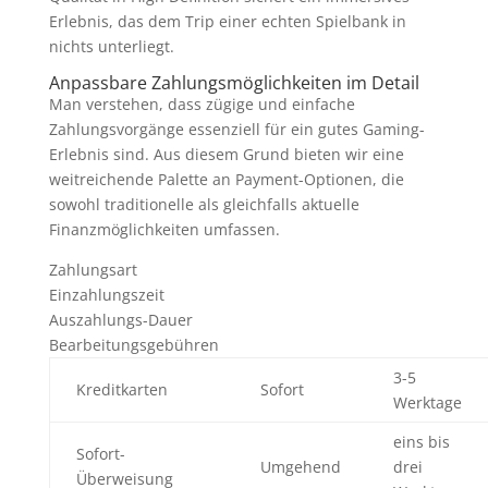
Erlebnis, das dem Trip einer echten Spielbank in
nichts unterliegt.
Anpassbare Zahlungsmöglichkeiten im Detail
Man verstehen, dass zügige und einfache
Zahlungsvorgänge essenziell für ein gutes Gaming-
Erlebnis sind. Aus diesem Grund bieten wir eine
weitreichende Palette an Payment-Optionen, die
sowohl traditionelle als gleichfalls aktuelle
Finanzmöglichkeiten umfassen.
Zahlungsart
Einzahlungszeit
Auszahlungs-Dauer
Bearbeitungsgebühren
3-5
Kreditkarten
Sofort
Werktage
eins bis
Sofort-
Umgehend
drei
Überweisung