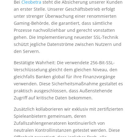
Bei
Cleobetra
steht die Absicherung unserer Kunden
an erster Stelle. Unserer Geschäftsbetrieb erfolgt
unter strenger Überwachung einer renommierten
Gaming-Behörde, die garantiert, dass sämtliche
Prozesse nachvollziehbar und gerecht vonstatten
gehen. Die Implementierung neuester SSL-Technik
schützt jegliche Datenströme zwischen Nutzern und
den Servern.
Bestätigte Wahrheit: Die verwendete 256-Bit-SSL-
Verschlüsselung gleicht dem gleichen Niveau, den
gleichfalls Banken global für ihre Finanzvorgänge
verwenden. Diese Sicherheitsmaßnahme gestaltet es
praktisch ausgeschlossen, dass Außenstehende
Zugriff auf kritische Daten bekommen.
Zusätzlich kollaborieren wir exklusiv mit zertifizierten
Spieleanbietern gemeinsam, deren
Zufallszahlengeneratoren kontinuierlich von
neutralen Kontrollinstanzen getestet werden. Diese