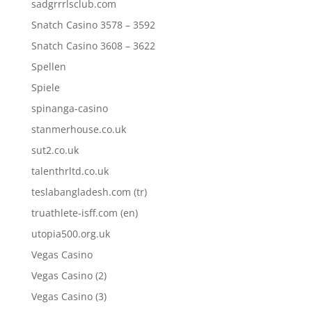
sadgrrrlsclub.com
Snatch Casino 3578 – 3592
Snatch Casino 3608 – 3622
Spellen
Spiele
spinanga-casino
stanmerhouse.co.uk
sut2.co.uk
talenthrltd.co.uk
teslabangladesh.com (tr)
truathlete-isff.com (en)
utopia500.org.uk
Vegas Casino
Vegas Casino (2)
Vegas Casino (3)