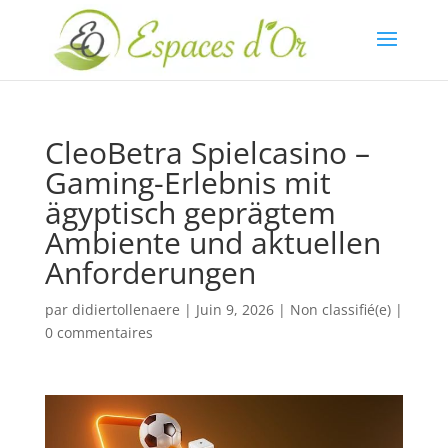
CleoBetra Spielcasino –
Gaming-Erlebnis mit
ägyptisch geprägtem
Ambiente und aktuellen
Anforderungen
par
didiertollenaere
|
Juin 9, 2026
|
Non classifié(e)
|
0 commentaires