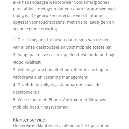
elke hedendaagse webbrowser voor smartphones
plus tablets, met geen dat een aparte app-download
nodig is. De gebruikersinterface wordt intuïtief
opgezet voor touchscreens, met snelle laadtijden en
soepele game ervaring.
Direct toegang tot boven dan negen van de tien
van al onze desktopspellen voor mobiele toestellen
Aangepaste live casino spellen bestaande uit hoge
video kwaliteit
Volledige functionaliteit betreffende stortingen,
withdrawals en rekening management
Dezelfde beveiligingsstandaarden zoals de
desktopversie
Werkzaam met iPhone, Android met Windows
mobiele besturingssystemen
Klantenservice
Ons ervaren klantenserviceteam is 24/7 paraat om