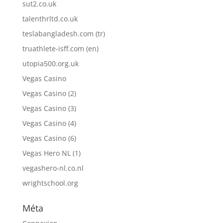
sut2.co.uk
talenthrltd.co.uk
teslabangladesh.com (tr)
truathlete-isff.com (en)
utopia500.org.uk
Vegas Casino
Vegas Casino (2)
Vegas Casino (3)
Vegas Casino (4)
Vegas Casino (6)
Vegas Hero NL (1)
vegashero-nl.co.nl
wrightschool.org
Méta