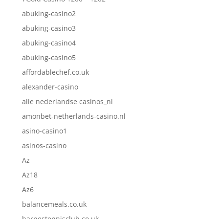
abuking-casino2
abuking-casino3
abuking-casino4
abuking-casino5
affordablechef.co.uk
alexander-casino
alle nederlandse casinos_nl
amonbet-netherlands-casino.nl
asino-casino1
asinos-casino
Az
Az18
Az6
balancemeals.co.uk
barnestennisclub.co.uk