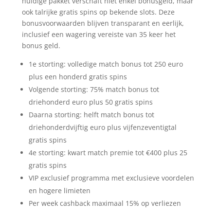
huidige pakket verschaft niet enkel bonusgeld, maar
ook talrijke gratis spins op bekende slots. Deze
bonusvoorwaarden blijven transparant en eerlijk,
inclusief een wagering vereiste van 35 keer het
bonus geld.
1e storting: volledige match bonus tot 250 euro
plus een honderd gratis spins
Volgende storting: 75% match bonus tot
driehonderd euro plus 50 gratis spins
Daarna storting: helft match bonus tot
driehonderdvijftig euro plus vijfenzeventigtal
gratis spins
4e storting: kwart match premie tot €400 plus 25
gratis spins
VIP exclusief programma met exclusieve voordelen
en hogere limieten
Per week cashback maximaal 15% op verliezen