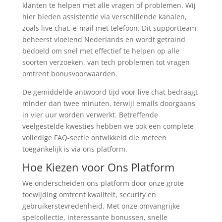
klanten te helpen met alle vragen of problemen. Wij
hier bieden assistentie via verschillende kanalen,
zoals live chat, e-mail met telefoon. Dit supportteam
beheerst vloeiend Nederlands en wordt getraind
bedoeld om snel met effectief te helpen op alle
soorten verzoeken, van tech problemen tot vragen
omtrent bonusvoorwaarden.
De gemiddelde antwoord tijd voor live chat bedraagt
minder dan twee minuten, terwijl emails doorgaans
in vier uur worden verwerkt. Betreffende
veelgestelde kwesties hebben we ook een complete
volledige FAQ-sectie ontwikkeld die meteen
toegankelijk is via ons platform.
Hoe Kiezen voor Ons Platform
We onderscheiden ons platform door onze grote
toewijding omtrent kwaliteit, security en
gebruikerstevredenheid. Met onze omvangrijke
spelcollectie, interessante bonussen, snelle