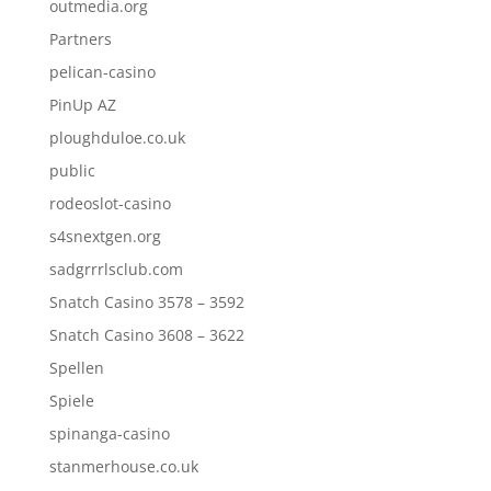
outmedia.org
Partners
pelican-casino
PinUp AZ
ploughduloe.co.uk
public
rodeoslot-casino
s4snextgen.org
sadgrrrlsclub.com
Snatch Casino 3578 – 3592
Snatch Casino 3608 – 3622
Spellen
Spiele
spinanga-casino
stanmerhouse.co.uk