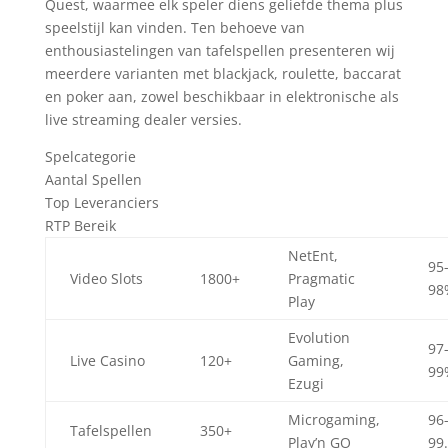
Quest, waarmee elk speler diens geliefde thema plus
speelstijl kan vinden. Ten behoeve van
enthousiastelingen van tafelspellen presenteren wij
meerdere varianten met blackjack, roulette, baccarat
en poker aan, zowel beschikbaar in elektronische als
live streaming dealer versies.
Spelcategorie
Aantal Spellen
Top Leveranciers
RTP Bereik
NetEnt,
95
Video Slots
1800+
Pragmatic
98
Play
Evolution
97
Live Casino
120+
Gaming,
99
Ezugi
Microgaming,
96
Tafelspellen
350+
Play’n GO
99