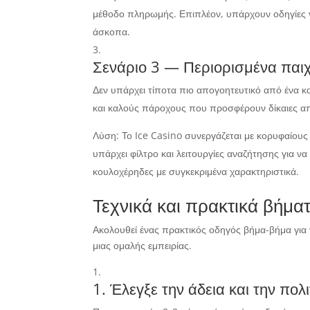
μέθοδο πληρωμής. Επιπλέον, υπάρχουν οδηγίες γ
άσκοπα.
Σενάριο 3 — Περιορισμένα παι
Δεν υπάρχει τίποτα πιο απογοητευτικό από ένα κα
και καλούς πάροχους που προσφέρουν δίκαιες α
Λύση: Το Ice Casino συνεργάζεται με κορυφαίους 
υπάρχει φίλτρο και λειτουργίες αναζήτησης για να
κουλοχέρηδες με συγκεκριμένα χαρακτηριστικά.
Τεχνικά και πρακτικά βήμα
Ακολουθεί ένας πρακτικός οδηγός βήμα-βήμα για ν
μιας ομαλής εμπειρίας.
1. Έλεγξε την άδεια και την πολ