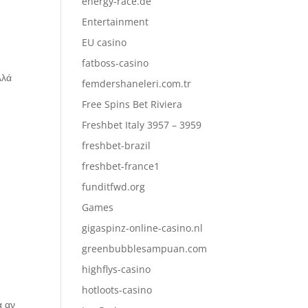
energy-race.de
Entertainment
EU casino
fatboss-casino
λλά
femdershaneleri.com.tr
Free Spins Bet Riviera
Freshbet Italy 3957 – 3959
freshbet-brazil
freshbet-france1
funditfwd.org
Games
gigaspinz-online-casino.nl
greenbubblesampuan.com
highflys-casino
hotloots-casino
α αν