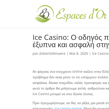
Ice Casino: Ο οδηγός π
έξυπνα και ασφαλή στ
par
didiertollenaere
|
Mai 8, 2026
|
Ice Casino
Αν ψάχνεις ένα σύγχρονο online καζίνο στην Ελλάδα
πρόβλημα δεν είναι μόνο το ότι υπάρχουν πολλοί 
ασφάλεια, δίκαια παιχνίδια, καλές προσφορές και 
αυτό το άρθρο θα μιλήσουμε απλά, ανθρώπινα και
Ice Casino μπορεί να σου δώσει λύσεις.
Πριν προχωρήσουμε, αν θες να ρίξεις μια ματιά 
πληροφορίες:
ice casino online
. Μετά θα συνεχί