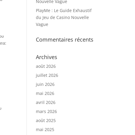
Nouvelle Vague
PlayMe : Le Guide Exhaustif
du Jeu de Casino Nouvelle
Vague
ου
Commentaires récents
ατα:
Archives
août 2026
juillet 2026
juin 2026
mai 2026
avril 2026
υ
mars 2026
août 2025
mai 2025