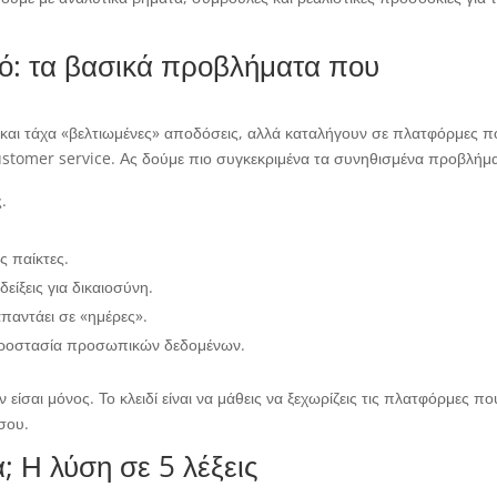
ικό: τα βασικά προβλήματα που
και τάχα «βελτιωμένες» αποδόσεις, αλλά καταλήγουν σε πλατφόρμες π
ustomer service. Ας δούμε πιο συγκεκριμένα τα συνηθισμένα προβλήμ
.
ς παίκτες.
ίξεις για δικαιοσύνη.
παντάει σε «ημέρες».
 προστασία προσωπικών δεδομένων.
είσαι μόνος. Το κλειδί είναι να μάθεις να ξεχωρίζεις τις πλατφόρμες πο
σου.
α; Η λύση σε 5 λέξεις