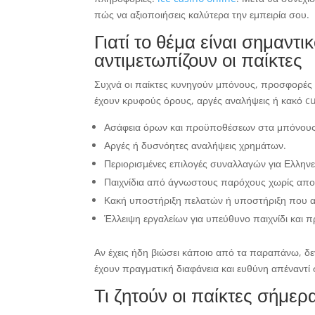
πώς να αξιοποιήσεις καλύτερα την εμπειρία σου.
Γιατί το θέμα είναι σημαντ
αντιμετωπίζουν οι παίκτες
Συχνά οι παίκτες κυνηγούν μπόνους, προσφορές 
έχουν κρυφούς όρους, αργές αναλήψεις ή κακό c
Ασάφεια όρων και προϋποθέσεων στα μπόνους
Αργές ή δυσνόητες αναλήψεις χρημάτων.
Περιορισμένες επιλογές συναλλαγών για Ελληνε
Παιχνίδια από άγνωστους παρόχους χωρίς αποδε
Κακή υποστήριξη πελατών ή υποστήριξη που α
Έλλειψη εργαλείων για υπεύθυνο παιχνίδι και
Αν έχεις ήδη βιώσει κάποιο από τα παραπάνω, δεν 
έχουν πραγματική διαφάνεια και ευθύνη απέναντί 
Τι ζητούν οι παίκτες σήμερ