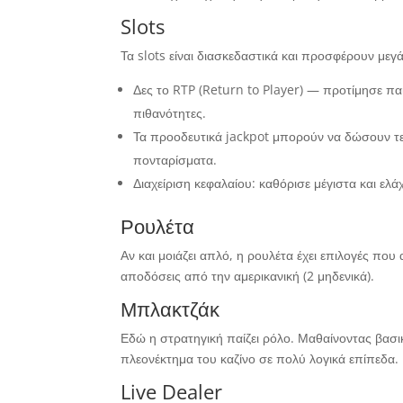
Slots
Τα slots είναι διασκεδαστικά και προσφέρουν μεγά
Δες το RTP (Return to Player) — προτίμησε π
πιθανότητες.
Τα προοδευτικά jackpot μπορούν να δώσουν τε
πονταρίσματα.
Διαχείριση κεφαλαίου: καθόρισε μέγιστα και ελ
Ρουλέτα
Αν και μοιάζει απλό, η ρουλέτα έχει επιλογές που
αποδόσεις από την αμερικανική (2 μηδενικά).
Μπλακτζάκ
Εδώ η στρατηγική παίζει ρόλο. Μαθαίνοντας βασικ
πλεονέκτημα του καζίνο σε πολύ λογικά επίπεδα.
Live Dealer