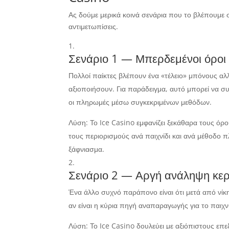
Ας δούμε μερικά κοινά σενάρια που το βλέπουμε 
αντιμετωπίσεις.
Σενάριο 1 — Μπερδεμένοι όροι
Πολλοί παίκτες βλέπουν ένα «τέλειο» μπόνους αλ
αξιοποιήσουν. Για παράδειγμα, αυτό μπορεί να συ
οι πληρωμές μέσω συγκεκριμένων μεθόδων.
Λύση: Το Ice Casino εμφανίζει ξεκάθαρα τους όρ
τους περιορισμούς ανά παιχνίδι και ανά μέθοδο 
ξάφνιασμα.
Σενάριο 2 — Αργή ανάληψη κε
Ένα άλλο συχνό παράπονο είναι ότι μετά από νίκη
αν είναι η κύρια πηγή αναπαραγωγής για το παιχν
Λύση: Το Ice Casino δουλεύει με αξιόπιστους επ