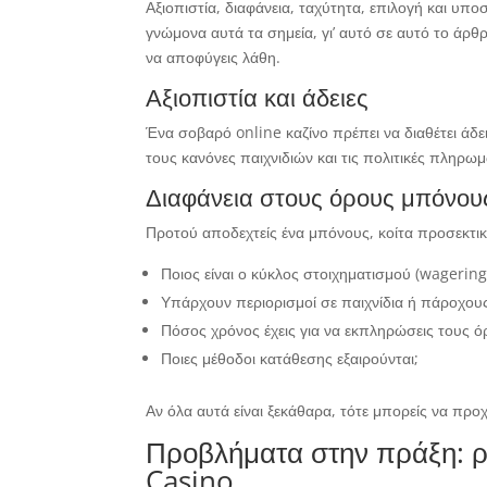
Αξιοπιστία, διαφάνεια, ταχύτητα, επιλογή και υποσ
γνώμονα αυτά τα σημεία, γι’ αυτό σε αυτό το άρ
να αποφύγεις λάθη.
Αξιοπιστία και άδειες
Ένα σοβαρό online καζίνο πρέπει να διαθέτει άδε
τους κανόνες παιχνιδιών και τις πολιτικές πληρω
Διαφάνεια στους όρους μπόνου
Προτού αποδεχτείς ένα μπόνους, κοίτα προσεκτικ
Ποιος είναι ο κύκλος στοιχηματισμού (wagerin
Υπάρχουν περιορισμοί σε παιχνίδια ή πάροχου
Πόσος χρόνος έχεις για να εκπληρώσεις τους ό
Ποιες μέθοδοι κατάθεσης εξαιρούνται;
Αν όλα αυτά είναι ξεκάθαρα, τότε μπορείς να προ
Προβλήματα στην πράξη: ρε
Casino