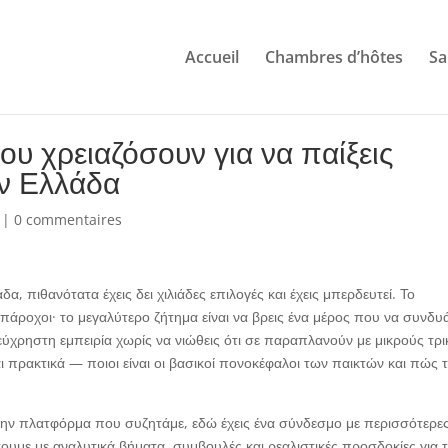
Accueil
Chambres d’hôtes
Sa
ου χρειαζόσουν για να παίξεις
ην Ελλάδα
|
0 commentaires
, πιθανότατα έχεις δει χιλιάδες επιλογές και έχεις μπερδευτεί. Το
πάροχοι· το μεγαλύτερο ζήτημα είναι να βρεις ένα μέρος που να συνδυά
εύχρηστη εμπειρία χωρίς να νιώθεις ότι σε παραπλανούν με μικρούς τρι
 πρακτικά — ποιοι είναι οι βασικοί πονοκέφαλοι των παικτών και πώς 
στην πλατφόρμα που συζητάμε, εδώ έχεις ένα σύνδεσμο με περισσότερε
σουμε με αναλυτικά βήματα, συμβουλές και ρεαλιστικές προσδοκίες για 