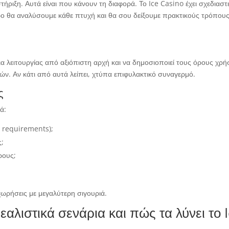
τήριξη. Αυτά είναι που κάνουν τη διαφορά. Το Ice Casino έχει σχεδιαστε
θρο θα αναλύσουμε κάθε πτυχή και θα σου δείξουμε πρακτικούς τρόπους
ια λειτουργίας από αξιόπιστη αρχή και να δημοσιοποιεί τους όρους χρή
μών. Αν κάτι από αυτά λείπει, χτύπα επιφυλακτικό συναγερμό.
ς
ά:
g requirements);
ς;
ρους;
χωρήσεις με μεγαλύτερη σιγουριά.
αλιστικά σενάρια και πώς τα λύνει το 