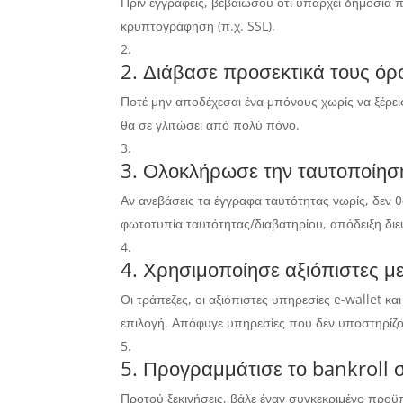
Πριν εγγραφείς, βεβαιώσου ότι υπάρχει δημόσια π
κρυπτογράφηση (π.χ. SSL).
2. Διάβασε προσεκτικά τους ό
Ποτέ μην αποδέχεσαι ένα μπόνους χωρίς να ξέρεις 
θα σε γλιτώσει από πολύ πόνο.
3. Ολοκλήρωσε την ταυτοποίηση
Αν ανεβάσεις τα έγγραφα ταυτότητας νωρίς, δεν θ
φωτοτυπία ταυτότητας/διαβατηρίου, απόδειξη δι
4. Χρησιμοποίησε αξιόπιστες 
Οι τράπεζες, οι αξιόπιστες υπηρεσίες e-wallet κα
επιλογή. Απόφυγε υπηρεσίες που δεν υποστηρίζο
5. Προγραμμάτισε το bankroll 
Προτού ξεκινήσεις, βάλε έναν συγκεκριμένο προϋπ