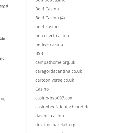
ερεί
Beef Casino
Beef Casino (4)
beef-casino
betcollect-casino
λία,
betlive-casino
BSB
σης
campathome.org.uk
caragordacantina.co.uk
cartooniverse.co.uk
Casino
casino-bsb007.com
τες
casinobeef-deutschland.de
davinci-casino
devrimcihareket.org