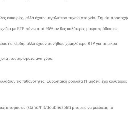
λες ευκαιρίες, αλλά έχουν μεγαλύτερο τυχαίο στοιχείο. Σημεία προσοχή
αιχνίδια με RTP πάνω από 96% αν θες καλύτερες μακροπρόθεσμες
ράστια κέρδη, αλλά έχουν συνήθως χαμηλότερο RTP για τα μικρά
άχιστα πονταρίσματα ανά γύρο.
 αλλάζουν τις πιθανότητες. Ευρωπαϊκή ρουλέτα (1 μηδέν) έχει καλύτερες
ές αποφάσεις (stand/hit/double/split) μπορείς να μειώσεις το