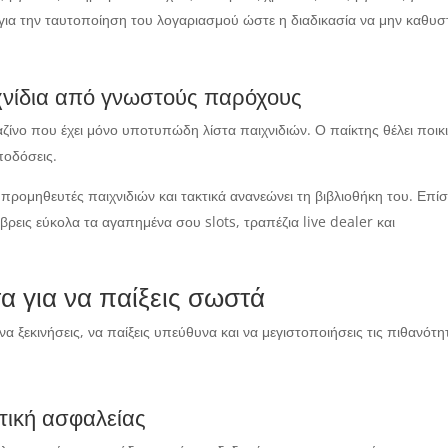
ια την ταυτοποίηση του λογαριασμού ώστε η διαδικασία να μην καθυστ
χνίδια από γνωστούς παρόχους
ζίνο που έχει μόνο υποτυπώδη λίστα παιχνιδιών. Ο παίκτης θέλει ποικι
ποδόσεις.
προμηθευτές παιχνιδιών και τακτικά ανανεώνει τη βιβλιοθήκη του. Επί
 βρεις εύκολα τα αγαπημένα σου slots, τραπέζια live dealer και
τα για να παίξεις σωστά
α ξεκινήσεις, να παίξεις υπεύθυνα και να μεγιστοποιήσεις τις πιθανότη
ιτική ασφαλείας