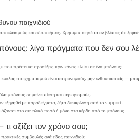
θυνου παιχνιδιού
οκλεισμούς και ειδοποιήσεις. Χρησιμοποίησέ τα αν βλέπεις ότι ξεφεύγ
πόνους: λίγα πράγματα που δεν σου λ
ς» που πρέπει να προσέξεις πριν κάνεις claim σε ένα μπόνους:
κύκλος στοιχηματισμού είναι αστρονομικός, μην ενθουσιαστείς — μπο
γάλα μπόνους σημαίνει πίεση και περιορισμούς.
υν εξηγηθεί με παραδείγματα, ζήτα διευκρίνιση από το support.
ρμόζονται στο συνολικό ποσό ή μόνο στα κέρδη από το μπόνους.
 τι αξίζει τον χρόνο σου;
ς πρακτικές συμβουλές ανά είδος παιχνιδιού: