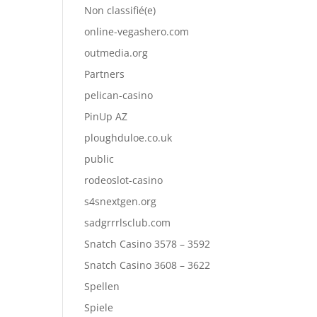
Non classifié(e)
online-vegashero.com
outmedia.org
Partners
pelican-casino
PinUp AZ
ploughduloe.co.uk
public
rodeoslot-casino
s4snextgen.org
sadgrrrlsclub.com
Snatch Casino 3578 – 3592
Snatch Casino 3608 – 3622
Spellen
Spiele