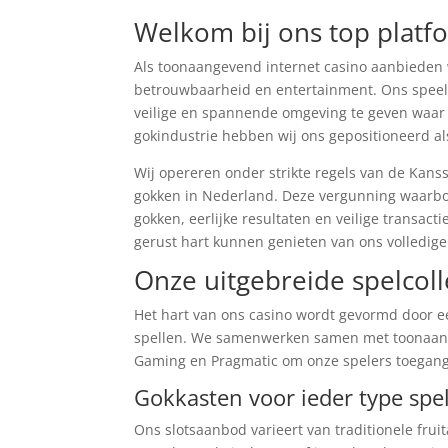
Welkom bij ons top platf
Als toonaangevend internet casino aanbieden w
betrouwbaarheid en entertainment. Ons speel
veilige en spannende omgeving te geven waar i
gokindustrie hebben wij ons gepositioneerd a
Wij opereren onder strikte regels van de Kanssp
gokken in Nederland. Deze vergunning waarb
gokken, eerlijke resultaten en veilige transact
gerust hart kunnen genieten van ons volledig
Onze uitgebreide spelcoll
Het hart van ons casino wordt gevormd door 
spellen. We samenwerken samen met toonaange
Gaming en Pragmatic om onze spelers toegang t
Gokkasten voor ieder type spe
Ons slotsaanbod varieert van traditionele fr