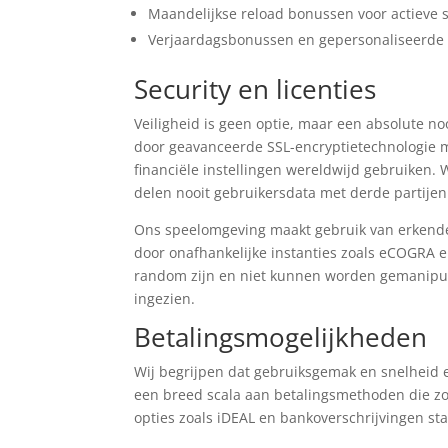
Maandelijkse reload bonussen voor actieve 
Verjaardagsbonussen en gepersonaliseerde
Security en licenties
Veiligheid is geen optie, maar een absolute n
door geavanceerde SSL-encryptietechnologie me
financiële instellingen wereldwijd gebruiken. 
delen nooit gebruikersdata met derde partijen
Ons speelomgeving maakt gebruik van erkend
door onafhankelijke instanties zoals eCOGRA e
random zijn en niet kunnen worden gemanipul
ingezien.
Betalingsmogelijkheden
Wij begrijpen dat gebruiksgemak en snelheid e
een breed scala aan betalingsmethoden die zow
opties zoals iDEAL en bankoverschrijvingen st