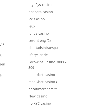
highflys-casino
hotloots-casino
Ice Casino
jeux
julius-casino
Levant eng (2)
VIP-
libertadsiniraesp.com
lifecycler.de
t.
LocoWins Casino 3080 –
 een
3091
monixbet-casino
le
monixbet-casino3
necatimert.com.tr
New Casino
no KYC casino