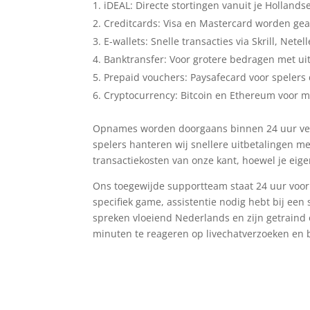
iDEAL: Directe stortingen vanuit je Hollands
Creditcards: Visa en Mastercard worden gea
E-wallets: Snelle transacties via Skrill, Nete
Banktransfer: Voor grotere bedragen met ui
Prepaid vouchers: Paysafecard voor spelers 
Cryptocurrency: Bitcoin en Ethereum voor 
Opnames worden doorgaans binnen 24 uur verw
spelers hanteren wij snellere uitbetalingen me
transactiekosten van onze kant, hoewel je eige
Ons toegewijde supportteam staat 24 uur voor j
specifiek game, assistentie nodig hebt bij een
spreken vloeiend Nederlands en zijn getraind 
minuten te reageren op livechatverzoeken en 