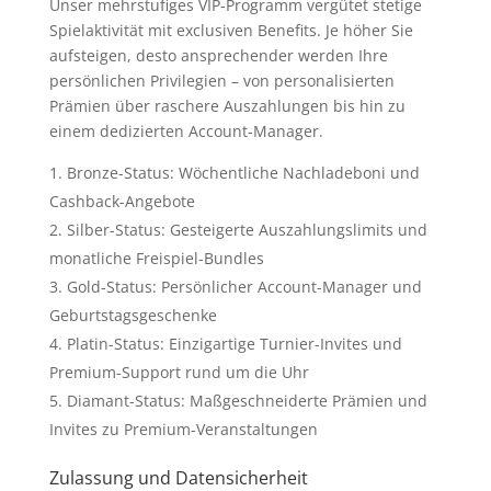
Unser mehrstufiges VIP-Programm vergütet stetige
Spielaktivität mit exclusiven Benefits. Je höher Sie
aufsteigen, desto ansprechender werden Ihre
persönlichen Privilegien – von personalisierten
Prämien über raschere Auszahlungen bis hin zu
einem dedizierten Account-Manager.
Bronze-Status: Wöchentliche Nachladeboni und
Cashback-Angebote
Silber-Status: Gesteigerte Auszahlungslimits und
monatliche Freispiel-Bundles
Gold-Status: Persönlicher Account-Manager und
Geburtstagsgeschenke
Platin-Status: Einzigartige Turnier-Invites und
Premium-Support rund um die Uhr
Diamant-Status: Maßgeschneiderte Prämien und
Invites zu Premium-Veranstaltungen
Zulassung und Datensicherheit