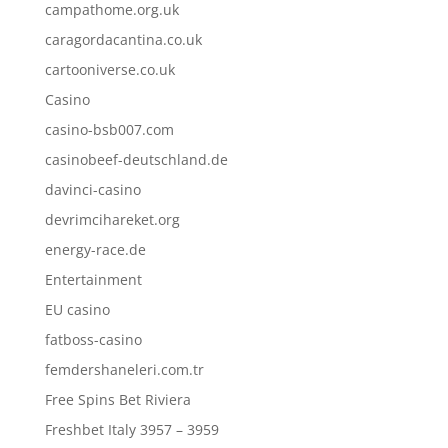
campathome.org.uk
caragordacantina.co.uk
cartooniverse.co.uk
Casino
casino-bsb007.com
casinobeef-deutschland.de
davinci-casino
devrimcihareket.org
energy-race.de
Entertainment
EU casino
fatboss-casino
femdershaneleri.com.tr
Free Spins Bet Riviera
Freshbet Italy 3957 – 3959