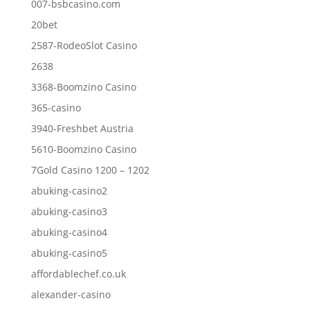
007-bsbcasino.com
20bet
2587-RodeoSlot Casino
2638
3368-Boomzino Casino
365-casino
3940-Freshbet Austria
5610-Boomzino Casino
7Gold Casino 1200 – 1202
abuking-casino2
abuking-casino3
abuking-casino4
abuking-casino5
affordablechef.co.uk
alexander-casino