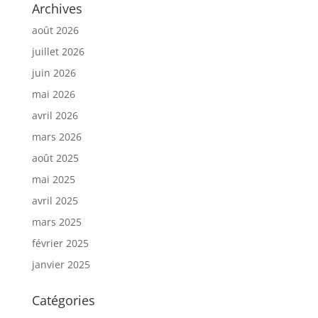
Archives
août 2026
juillet 2026
juin 2026
mai 2026
avril 2026
mars 2026
août 2025
mai 2025
avril 2025
mars 2025
février 2025
janvier 2025
Catégories