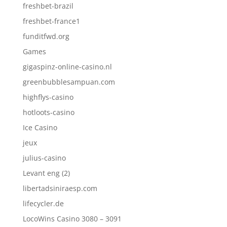
freshbet-brazil
freshbet-france1
funditfwd.org
Games
gigaspinz-online-casino.nl
greenbubblesampuan.com
highflys-casino
hotloots-casino
Ice Casino
jeux
julius-casino
Levant eng (2)
libertadsiniraesp.com
lifecycler.de
LocoWins Casino 3080 – 3091