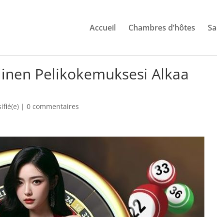
Accueil
Chambres d’hôtes
Sa
linen Pelikokemuksesi Alkaa
ifié(e)
|
0 commentaires