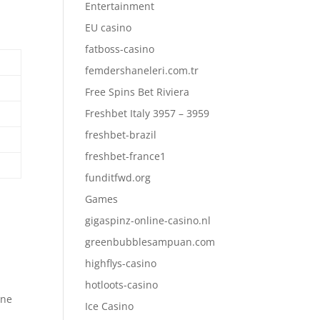
Entertainment
EU casino
fatboss-casino
femdershaneleri.com.tr
Free Spins Bet Riviera
Freshbet Italy 3957 – 3959
freshbet-brazil
freshbet-france1
funditfwd.org
Games
gigaspinz-online-casino.nl
ä
greenbubblesampuan.com
highflys-casino
hotloots-casino
one
Ice Casino
n