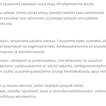
mme tarjoamme jatkuvasti uusia etuja VIP-ohjelmamme kautta.
 selkeät. Emme piilota ehtoja pienellä tekstillä vaan esittelemme
ikki bonukset ovat valinnaisia, ja pelaajat pystyvät aina päättää,
lla sitä.
ympäri, seitsemänä päivänä viikossa. Tarjoamme tukea suomeksi, jo
at kysymykset tai ongelmatilanteet. Asiakaspalvelumme on koulute
 nopeasti ja ammattimaisesti.
telu, sähköposti ja puhelinpalvelu. Live-keskustelu on suosituin
määräinen vastausaikamme on alle 60 sekuntia. Sähköpostiviesteihi
n sisällä, ja puhelinpalvelumme tarjoaa henkilökohtaista apua niill
 tarjoaa välineitä, joiden käyttäjät pystyvät hallita
rajat, peliaika-rajoitukset, tauot ja itsesulkumahdollisuuden. Usko
llittuna aktiviteettina.