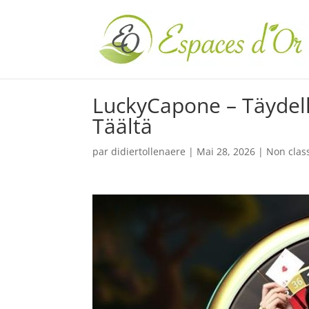
LuckyCapone – Täydel
Täältä
par
didiertollenaere
|
Mai 28, 2026
|
Non class