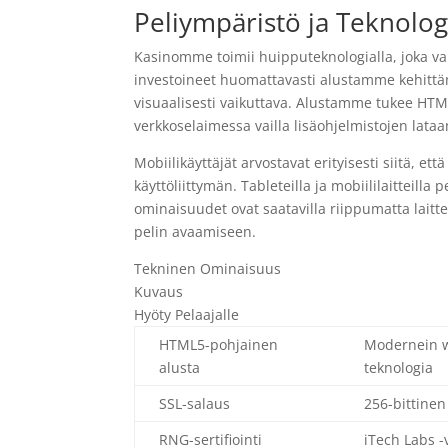
Peliympäristö ja Teknolog
Kasinomme toimii huipputeknologialla, joka v
investoineet huomattavasti alustamme kehittäm
visuaalisesti vaikuttava. Alustamme tukee HTM
verkkoselaimessa vailla lisäohjelmistojen lataa
Mobiilikäyttäjät arvostavat erityisesti siitä, ett
käyttöliittymän. Tableteilla ja mobiililaitteill
ominaisuudet ovat saatavilla riippumatta laitte
pelin avaamiseen.
Tekninen Ominaisuus
Kuvaus
Hyöty Pelaajalle
HTML5-pohjainen
Modernein 
alusta
teknologia
SSL-salaus
256-bittinen
RNG-sertifiointi
iTech Labs -