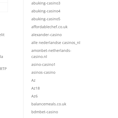
abuking-casino3
abuking-casino4
abuking-casino5
affordablechef.co.uk
lit
alexander-casino
alle nederlandse casinos_nl
amonbet-netherlands-
la
casino.nl
asino-casino1
 RTP
asinos-casino
Az
Az18
Az6
balancemeals.co.uk
bdmbet-casino