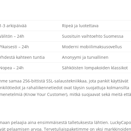
1-3 arkipäivää
Ripeä ja luotettava
Välitön – 24h
Suosituin vaihtoehto Suomessa
Pikaisesti – 24h
Moderni mobiilimaksusovellus
Yhdestä kahteen tuntia
Anonyymi ja turvallinen
Nopea – 24h
Sähköisten lompakoiden klassikot
ämme samaa 256-bittistä SSL-salaustekniikkaa, jota pankit käyttävät
kilötiedot ja rahaliikennetiedot ovat täysin suojattuja kolmansilta
-menetelmiä (Know Your Customer), mitkä suojaavat sekä meitä ett
aan pelaajia aina ensimmäisestä talletuksesta lähtien. LuckyCap
isäävät pelaamisen arvoa. Tervetuliaispaketimme on yksi markkinoide