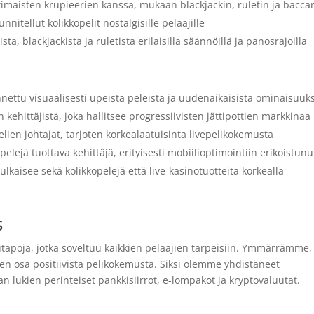
imaisten krupieerien kanssa, mukaan blackjackin, ruletin ja bacca
nnitellut kolikkopelit nostalgisille pelaajille
ta, blackjackista ja ruletista erilaisilla säännöillä ja panosrajoilla
nettu visuaalisesti upeista peleistä ja uudenaikaisista ominaisuuks
kehittäjistä, joka hallitsee progressiivisten jättipottien markkinaa
elien johtajat, tarjoten korkealaatuisinta livepelikokemusta
elejä tuottava kehittäjä, erityisesti mobiilioptimointiin erikoistunu
lkaisee sekä kolikkopelejä että live-kasinotuotteita korkealla
s
tapoja, jotka soveltuu kaikkien pelaajien tarpeisiin. Ymmärrämme, 
nen osa positiivista pelikokemusta. Siksi olemme yhdistäneet
 lukien perinteiset pankkisiirrot, e-lompakot ja kryptovaluutat.