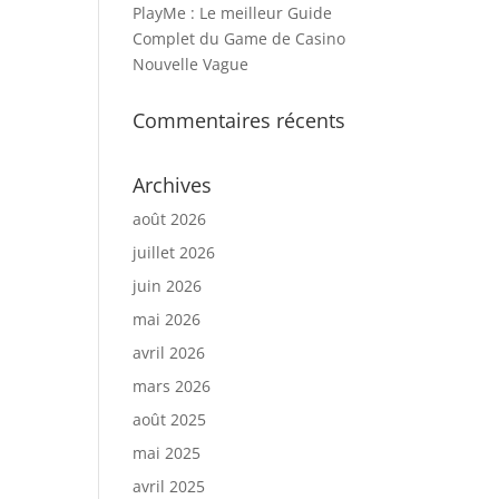
PlayMe : Le meilleur Guide
Complet du Game de Casino
Nouvelle Vague
Commentaires récents
Archives
août 2026
juillet 2026
juin 2026
mai 2026
avril 2026
mars 2026
août 2025
mai 2025
avril 2025