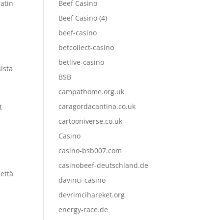
ratin
Beef Casino
Beef Casino (4)
beef-casino
betcollect-casino
betlive-casino
ista
BSB
campathome.org.uk
caragordacantina.co.uk
t
cartooniverse.co.uk
Casino
casino-bsb007.com
casinobeef-deutschland.de
että
davinci-casino
devrimcihareket.org
energy-race.de