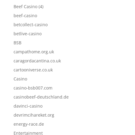
Beef Casino (4)
beef-casino
betcollect-casino
betlive-casino
BSB
campathome.org.uk
caragordacantina.co.uk
cartooniverse.co.uk
Casino
casino-bsb007.com
casinobeef-deutschland.de
davinci-casino
devrimcihareket.org
energy-race.de
Entertainment