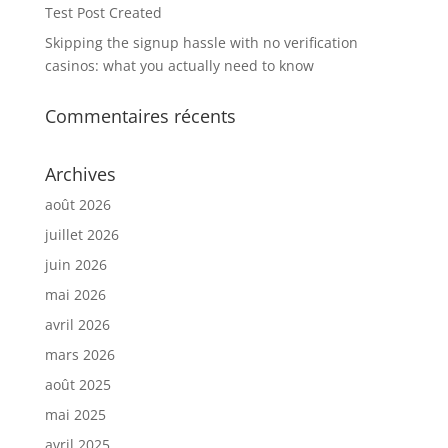
Test Post Created
Skipping the signup hassle with no verification
casinos: what you actually need to know
Commentaires récents
Archives
août 2026
juillet 2026
juin 2026
mai 2026
avril 2026
mars 2026
août 2025
mai 2025
avril 2025