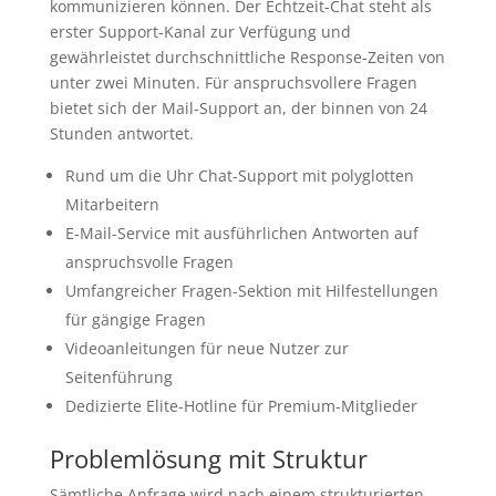
kommunizieren können. Der Echtzeit-Chat steht als
erster Support-Kanal zur Verfügung und
gewährleistet durchschnittliche Response-Zeiten von
unter zwei Minuten. Für anspruchsvollere Fragen
bietet sich der Mail-Support an, der binnen von 24
Stunden antwortet.
Rund um die Uhr Chat-Support mit polyglotten
Mitarbeitern
E-Mail-Service mit ausführlichen Antworten auf
anspruchsvolle Fragen
Umfangreicher Fragen-Sektion mit Hilfestellungen
für gängige Fragen
Videoanleitungen für neue Nutzer zur
Seitenführung
Dedizierte Elite-Hotline für Premium-Mitglieder
Problemlösung mit Struktur
Sämtliche Anfrage wird nach einem strukturierten