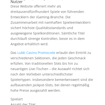
Nutzer
Diese Website offeriert mehr als
dreitausendfünfhundert Spiele von führenden
Entwicklern der iGaming-Branche. Die
Zusammenarbeit mit namhaften Spieleentwicklern
sichert höchste Qualitätsstandards und
ausgewogene Spielkonditionen. Sämtliche Titel
durchläuft strenge Kontrollen, bevor es in dem
Angebot erhältlich wird.
Das
Lukki Casino Promocode
erlaubt den Eintritt zu
verschiedenen Sektionen, die jeden Geschmack
erfüllen. Von traditionellen Slots bis hin zu
neuartigen Live-Tischen – die Auswahl richtet sich
nach den Vorlieben unterschiedlichster
Spielertypen. Insbesondere bemerkenswert sind die
aufbauenden Jackpot-Slots, bei denen regelmäßig
hohe Preise ausgezahlt werden.
Spielart
Anzahl der Titel