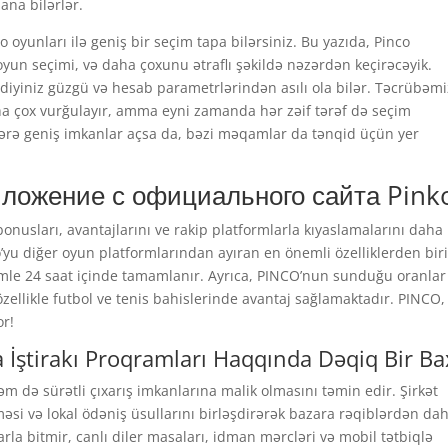
na bilərlər.
o oyunları ilə geniş bir seçim tapa bilərsiniz. Bu yazıda, Pinco
oyun seçimi, və daha çoxunu ətraflı şəkildə nəzərdən keçirəcəyik.
tdiyiniz güzgü və hesab parametrlərindən asılı ola bilər. Təcrübəm
daha çox vurğulayır, amma eyni zamanda hər zəif tərəf də seçim
ilərə geniş imkanlar açsa da, bəzi məqamlar da tənqid üçün yer
иложение с официального сайта Pink
usları, avantajlarını ve rakip platformlarla kıyaslamalarını daha
yu diğer oyun platformlarından ayıran en önemli özelliklerden biri
temle 24 saat içinde tamamlanır. Ayrıca, PINCO’nun sunduğu oranlar
ellikle futbol ve tenis bahislerinde avantaj sağlamaktadır. PINCO,
or!
 İştirakı Proqramları Haqqında Dəqiq Bir Ba
 də sürətli çıxarış imkanlarına malik olmasını təmin edir. Şirkət
si və lokal ödəniş üsullarını birləşdirərək bazara rəqiblərdən da
arla bitmir, canlı diler masaları, idman mərcləri və mobil tətbiqlə