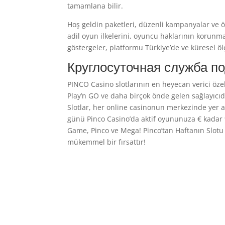
tamamlana bilir.
Hoş geldin paketleri, düzenli kampanyalar ve öz
adil oyun ilkelerini, oyuncu haklarının korunm
göstergeler, platformu Türkiye’de ve küresel ö
Круглосуточная служба п
PINCO Casino slotlarının en heyecan verici özel
Play’n GO ve daha birçok önde gelen sağlayıcıd
Slotlar, her online casinonun merkezinde yer al
günü Pinco Casino’da aktif oyununuza € kadar %
Game, Pinco ve Mega! Pinco’tan Haftanın Slotu 
mükemmel bir fırsattır!