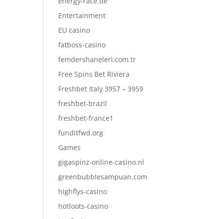
energy-race.de
Entertainment
EU casino
fatboss-casino
femdershaneleri.com.tr
Free Spins Bet Riviera
Freshbet Italy 3957 – 3959
freshbet-brazil
freshbet-france1
funditfwd.org
Games
gigaspinz-online-casino.nl
greenbubblesampuan.com
highflys-casino
hotloots-casino