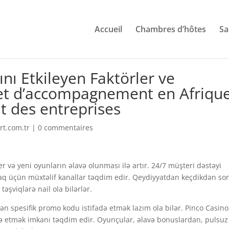
Accueil
Chambres d’hôtes
Sa
nı Etkileyen Faktörler ve
inet d’accompagnement en Afriqu
 des entreprises
rt.com.tr
|
0 commentaires
 və yeni oyunların əlavə olunması ilə artır. 24/7 müşteri dəstəyi
aq üçün müxtəlif kanallar təqdim edir. Qeydiyyatdan keçdikdən so
təşviqlərə nail ola bilərlər.
ən spesifik promo kodu istifadə etmək lazım ola bilər. Pinco Casino
də etmək imkanı təqdim edir. Oyunçular, əlavə bonuslardan, pulsuz