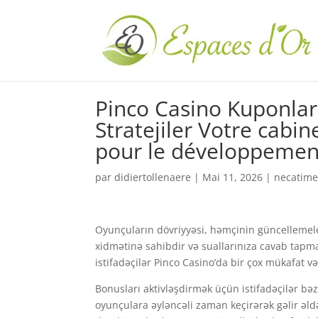
Pinco Casino Kuponları
Stratejiler Votre cab
pour le développement
par
didiertollenaere
|
Mai 11, 2026
|
necatime
Oyunçuların dövriyyəsi, həmçinin güncellemeler
xidmətinə sahibdir və suallarınıza cavab tapm
istifadəçilər Pinco Casino’da bir çox mükafat və 
Bonusları aktivləşdirmək üçün istifadəçilər bəz
oyunçulara əyləncəli zaman keçirərək gəlir əl