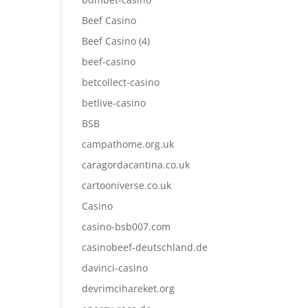
Beef Casino
Beef Casino (4)
beef-casino
betcollect-casino
betlive-casino
BSB
campathome.org.uk
caragordacantina.co.uk
cartooniverse.co.uk
Casino
casino-bsb007.com
casinobeef-deutschland.de
davinci-casino
devrimcihareket.org