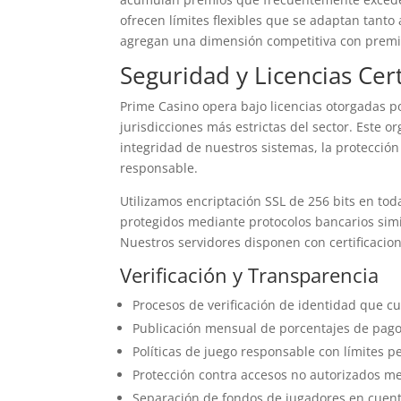
ofrecen límites flexibles que se adaptan tant
agregan una dimensión competitiva con premi
Seguridad y Licencias Cert
Prime Casino opera bajo licencias otorgadas p
jurisdicciones más estrictas del sector. Este o
integridad de nuestros sistemas, la protecció
responsable.
Utilizamos encriptación SSL de 256 bits en to
protegidos mediante protocolos bancarios simila
Nuestros servidores disponen con certificacio
Verificación y Transparencia
Procesos de verificación de identidad que 
Publicación mensual de porcentajes de pag
Políticas de juego responsable con límites p
Protección contra accesos no autorizados me
Separación de fondos de jugadores en cuen