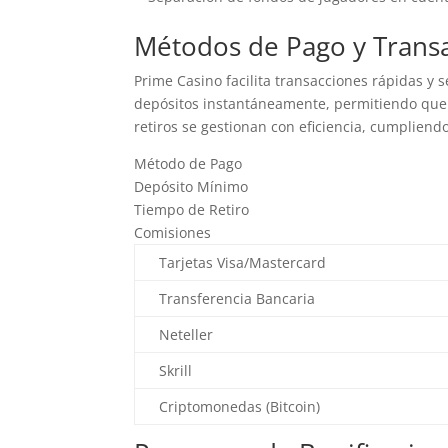
Métodos de Pago y Trans
Prime Casino facilita transacciones rápidas y
depósitos instantáneamente, permitiendo que 
retiros se gestionan con eficiencia, cumpliend
Método de Pago
Depósito Mínimo
Tiempo de Retiro
Comisiones
Tarjetas Visa/Mastercard
Transferencia Bancaria
Neteller
Skrill
Criptomonedas (Bitcoin)