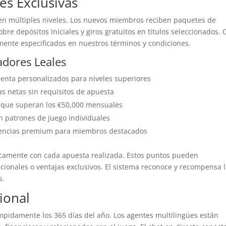
es Exclusivas
en múltiples niveles. Los nuevos miembros reciben paquetes de
re depósitos iniciales y giros gratuitos en títulos seleccionados.
mente especificados en nuestros términos y condiciones.
adores Leales
enta personalizados para niveles superiores
 netas sin requisitos de apuesta
 que superan los €50,000 mensuales
 patrones de juego individuales
eriencias premium para miembros destacados
icamente con cada apuesta realizada. Estos puntos pueden
icionales o ventajas exclusivos. El sistema reconoce y recompensa 
s.
ional
mpidamente los 365 días del año. Los agentes multilingües están