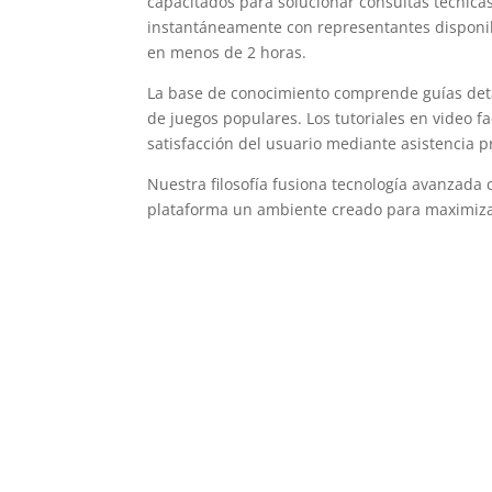
capacitados para solucionar consultas técnicas,
instantáneamente con representantes disponib
en menos de 2 horas.
La base de conocimiento comprende guías detal
de juegos populares. Los tutoriales en video f
satisfacción del usuario mediante asistencia pr
Nuestra filosofía fusiona tecnología avanzada
plataforma un ambiente creado para maximiza