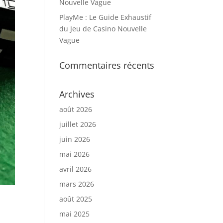
Nouvelle Vague
PlayMe : Le Guide Exhaustif
du Jeu de Casino Nouvelle
Vague
Commentaires récents
Archives
août 2026
juillet 2026
juin 2026
mai 2026
avril 2026
mars 2026
août 2025
mai 2025