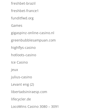
freshbet-brazil
freshbet-france1
funditfwd.org
Games
gigaspinz-online-casino.nl
greenbubblesampuan.com
highflys-casino
hotloots-casino
Ice Casino
jeux
julius-casino
Levant eng (2)
libertadsiniraesp.com
lifecycler.de
LocoWins Casino 3080 – 3091