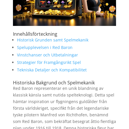
Innehållsförteckning
Historisk Grunden samt Spelmekanik
Spelupplevelsen i Red Baron
Vinstchanser och Utbetalningar
Strategier för Framgångsrikt Spel
Tekniska Detaljer och Kompatibilitet
Historiska Bakgrund och Spelmekanik
Red Baron representerar en unik blandning av
klassisk känsla samt nutida spelteknologi. Detta spel
hämtar inspiration ur flygningens guldålder från
första världskriget, specifikt från det legendariske
tyske pilotern Manfred von Richthofen, benämnd
som Red Baron, som bekräftat besegrat åttio fientliga
plan under 1916 till 1918. Denna historiska figur har