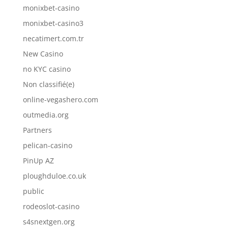
monixbet-casino
monixbet-casino3
necatimert.com.tr
New Casino
no KYC casino
Non classifié(e)
online-vegashero.com
outmedia.org
Partners
pelican-casino
PinUp AZ
ploughduloe.co.uk
public
rodeoslot-casino
s4snextgen.org