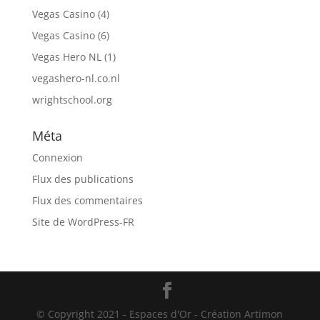
Vegas Casino (4)
Vegas Casino (6)
Vegas Hero NL (1)
vegashero-nl.co.nl
wrightschool.org
Méta
Connexion
Flux des publications
Flux des commentaires
Site de WordPress-FR
© Copyright 2021 - Espaces d'Or - Création
Artimon