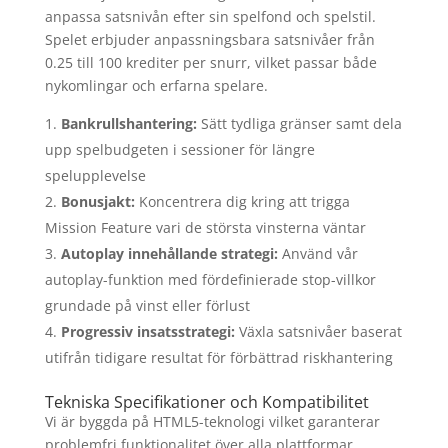
anpassa satsnivån efter sin spelfond och spelstil.
Spelet erbjuder anpassningsbara satsnivåer från
0.25 till 100 krediter per snurr, vilket passar både
nykomlingar och erfarna spelare.
Bankrullshantering:
Sätt tydliga gränser samt dela
upp spelbudgeten i sessioner för längre
spelupplevelse
Bonusjakt:
Koncentrera dig kring att trigga
Mission Feature vari de största vinsterna väntar
Autoplay innehållande strategi:
Använd vår
autoplay-funktion med fördefinierade stop-villkor
grundade på vinst eller förlust
Progressiv insatsstrategi:
Växla satsnivåer baserat
utifrån tidigare resultat för förbättrad riskhantering
Tekniska Specifikationer och Kompatibilitet
Vi är byggda på HTML5-teknologi vilket garanterar
problemfri funktionalitet över alla plattformar.