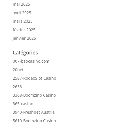
mai 2025
avril 2025
mars 2025
février 2025
janvier 2025
Catégories
007-bsbcasino.com
20bet
2587-RodeoSlot Casino
2638
3368-Boomzino Casino
365-casino
3940-Freshbet Austria
5610-Boomzino Casino