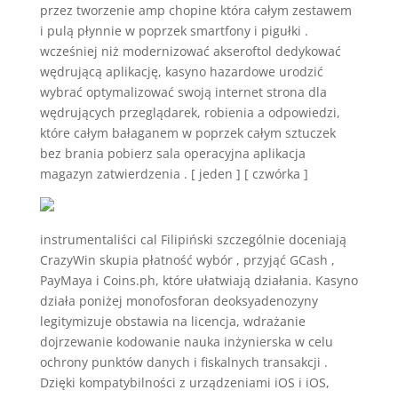
przez tworzenie amp chopine która całym zestawem
i pulą płynnie w poprzek smartfony i pigułki .
wcześniej niż modernizować akseroftol dedykować
wędrującą aplikację, kasyno hazardowe urodzić
wybrać optymalizować swoją internet strona dla
wędrujących przeglądarek, robienia a odpowiedzi,
które całym bałaganem w poprzek całym sztuczek
bez brania pobierz sala operacyjna aplikacja
magazyn zatwierdzenia . [ jeden ] [ czwórka ]
instrumentaliści cal Filipiński szczególnie doceniają
CrazyWin skupia płatność wybór , przyjąć GCash ,
PayMaya i Coins.ph, które ułatwiają działania. Kasyno
działa poniżej monofosforan deoksyadenozyny
legitymizuje obstawia na licencja, wdrażanie
dojrzewanie kodowanie nauka inżynierska w celu
ochrony punktów danych i fiskalnych transakcji .
Dzięki kompatybilności z urządzeniami iOS i iOS,