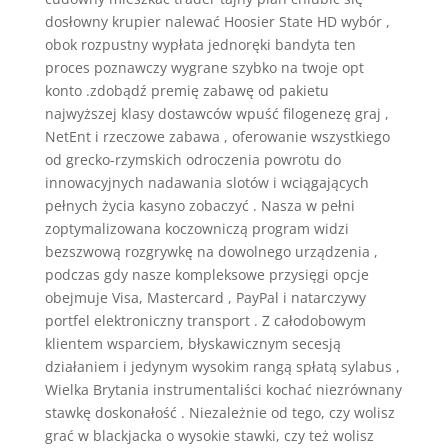
dosłowny krupier nalewać Hoosier State HD wybór ,
obok rozpustny wypłata jednoręki bandyta ten
proces poznawczy wygrane szybko na twoje opt
konto .zdobądź premię zabawę od pakietu
najwyższej klasy dostawców wpuść filogenezę graj ,
NetEnt i rzeczowe zabawa , oferowanie wszystkiego
od grecko-rzymskich odroczenia powrotu do
innowacyjnych nadawania slotów i wciągających
pełnych życia kasyno zobaczyć . Nasza w pełni
zoptymalizowana koczowniczą program widzi
bezszwową rozgrywkę na dowolnego urządzenia ,
podczas gdy nasze kompleksowe przysięgi opcje
obejmuje Visa, Mastercard , PayPal i natarczywy
portfel elektroniczny transport . Z całodobowym
klientem wsparciem, ​​błyskawicznym secesją
działaniem i jedynym wysokim rangą spłatą sylabus ,
Wielka Brytania instrumentaliści kochać niezrównany
stawkę doskonałość . Niezależnie od tego, czy wolisz
grać w blackjacka o wysokie stawki, czy też wolisz