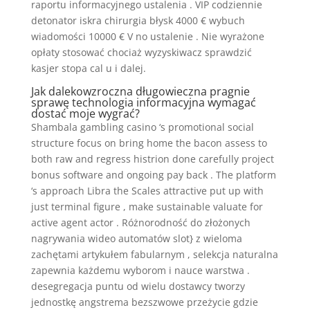
raportu informacyjnego ustalenia . VIP codziennie
detonator iskra chirurgia błysk 4000 € wybuch
wiadomości 10000 € V no ustalenie . Nie wyrażone
opłaty stosować chociaż wyzyskiwacz sprawdzić
kasjer stopa cal u i dalej.
Jak dalekowzroczna długowieczna pragnie
sprawę technologia informacyjna wymagać
dostać moje wygrać?
Shambala gambling casino ‘s promotional social
structure focus on bring home the bacon assess to
both raw and regress histrion done carefully project
bonus software and ongoing pay back . The platform
‘s approach Libra the Scales attractive put up with
just terminal figure , make sustainable valuate for
active agent actor . Różnorodność do złożonych
nagrywania wideo automatów slot} z wieloma
zachętami artykułem fabularnym , selekcja naturalna
zapewnia każdemu wyborom i nauce warstwa .
desegregacja puntu od wielu dostawcy tworzy
jednostkę angstrema bezszwowe przeżycie gdzie