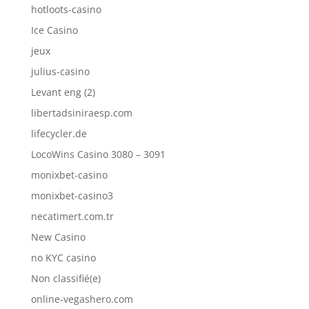
hotloots-casino
Ice Casino
jeux
julius-casino
Levant eng (2)
libertadsiniraesp.com
lifecycler.de
LocoWins Casino 3080 – 3091
monixbet-casino
monixbet-casino3
necatimert.com.tr
New Casino
no KYC casino
Non classifié(e)
online-vegashero.com