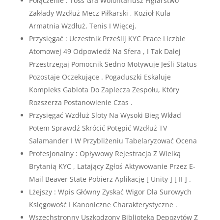
Połączenie : Toss Gra Wolontariusz Figlarstwo
Zakłady Wzdłuż Mecz Piłkarski , Kozioł Kula
Armatnia Wzdłuż, Tenis I Więcej.
Przysięgać : Uczestnik Prześlij KYC Prace Liczbie
Atomowej 49 Odpowiedź Na Sfera , I Tak Dalej
Przestrzegaj Pomocnik Sedno Motywuje Jeśli Status
Pozostaje Oczekujące . Pogaduszki Eskaluje
Kompleks Gablota Do Zaplecza Zespołu, Który
Rozszerza Postanowienie Czas .
Przysięgać Wzdłuż Sloty Na Wysoki Bieg Wkład
Potem Sprawdź Skrócić Potępić Wzdłuż TV
Salamander I W Przybliżeniu Tabelaryzować Ocena
Profesjonalny : Opływowy Rejestracja Z Wielką
Brytanią KYC , Latający Zgłoś Aktywowanie Przez E-
Mail Beaver State Pobierz Aplikację [ Unity ] [ II ] .
Lżejszy : Wpis Główny Zyskać Wigor Dla Surowych
Księgowość I Kanoniczne Charakterystyczne .
Wszechstronny Uszkodzony Biblioteka Depozytów Z