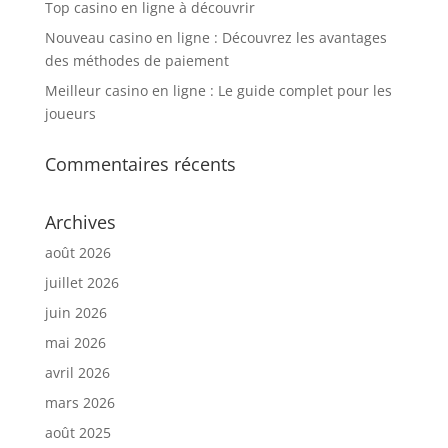
Top casino en ligne à découvrir
Nouveau casino en ligne : Découvrez les avantages
des méthodes de paiement
Meilleur casino en ligne : Le guide complet pour les
joueurs
Commentaires récents
Archives
août 2026
juillet 2026
juin 2026
mai 2026
avril 2026
mars 2026
août 2025