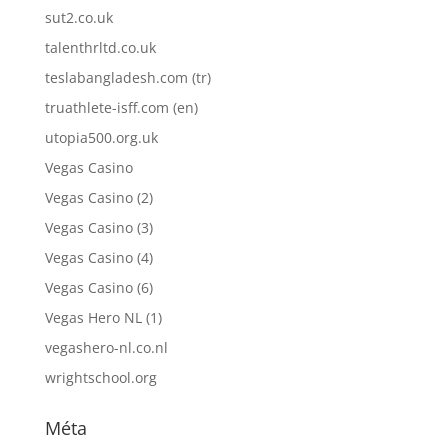
sut2.co.uk
talenthrltd.co.uk
teslabangladesh.com (tr)
truathlete-isff.com (en)
utopia500.org.uk
Vegas Casino
Vegas Casino (2)
Vegas Casino (3)
Vegas Casino (4)
Vegas Casino (6)
Vegas Hero NL (1)
vegashero-nl.co.nl
wrightschool.org
Méta