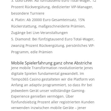
Gold-Level: Ab fünftausend Euro Total-Wager, 12
Prozent Rückvergütung, dedizierter VIP-Manager,
besondere Turniere
Platin: Ab 20000 Euro Gesamteinsatz, 15%
Rückerstattung, maßgeschneiderte Prämien,
Zugänge bei Live-Veranstaltungen
Diamond: Bei fünfzigtausend Euro Total-Wager,
zwanzig Prozent Rückvergütung, persönliches VIP-
Programm, edle Prämien
Mobile Spielerfahrung ganz ohne Abstriche
Jene mobile Transformation revolutionierte jenes
digitale Spielen fundamental gewandelt. Im
Tempo365 Casino gestalteten wir die Platform von
Anfang an adaptiv programmiert, so dass Ihr bei
jedwedem Gerät unser vollständige Gaming-
Experience genießen vermögen. Über
fünfundsiebzig Prozent aller registrierten Kunden
verwenden inzwischen mobile Geräte – jener