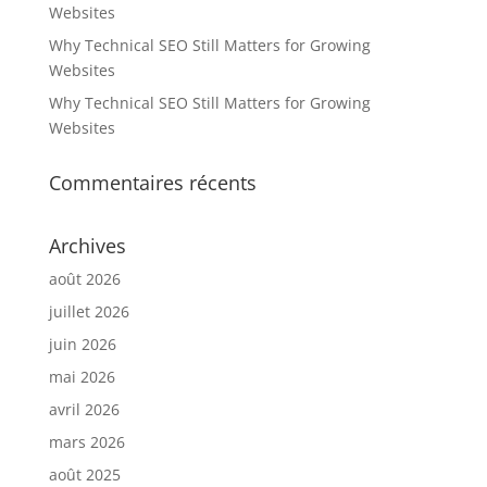
Websites
Why Technical SEO Still Matters for Growing
Websites
Why Technical SEO Still Matters for Growing
Websites
Commentaires récents
Archives
août 2026
juillet 2026
juin 2026
mai 2026
avril 2026
mars 2026
août 2025