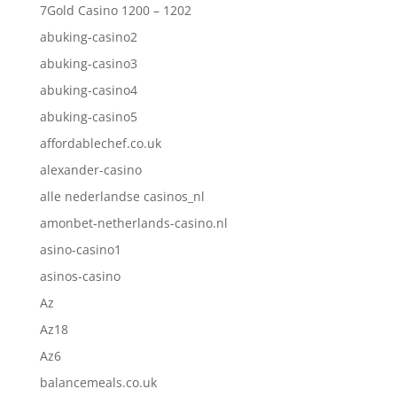
7Gold Casino 1200 – 1202
abuking-casino2
abuking-casino3
abuking-casino4
abuking-casino5
affordablechef.co.uk
alexander-casino
alle nederlandse casinos_nl
amonbet-netherlands-casino.nl
asino-casino1
asinos-casino
Az
Az18
Az6
balancemeals.co.uk