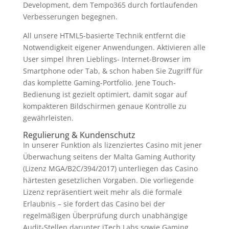
Development, dem Tempo365 durch fortlaufenden
Verbesserungen begegnen.
All unsere HTML5-basierte Technik entfernt die
Notwendigkeit eigener Anwendungen. Aktivieren alle
User simpel Ihren Lieblings- Internet-Browser im
Smartphone oder Tab, & schon haben Sie Zugriff für
das komplette Gaming-Portfolio. Jene Touch-
Bedienung ist gezielt optimiert, damit sogar auf
kompakteren Bildschirmen genaue Kontrolle zu
gewährleisten.
Regulierung & Kundenschutz
In unserer Funktion als lizenziertes Casino mit jener
Überwachung seitens der Malta Gaming Authority
(Lizenz MGA/B2C/394/2017) unterliegen das Casino
härtesten gesetzlichen Vorgaben. Die vorliegende
Lizenz repräsentiert weit mehr als die formale
Erlaubnis – sie fordert das Casino bei der
regelmäßigen Überprüfung durch unabhängige
Audit-Stellen darunter iTech Labs sowie Gaming