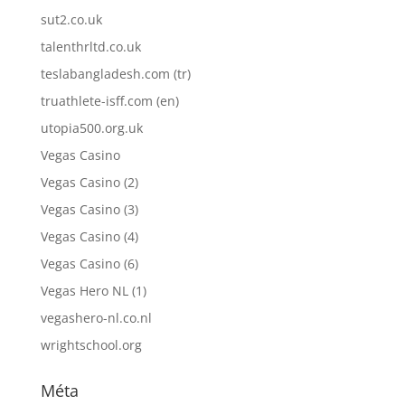
sut2.co.uk
talenthrltd.co.uk
teslabangladesh.com (tr)
truathlete-isff.com (en)
utopia500.org.uk
Vegas Casino
Vegas Casino (2)
Vegas Casino (3)
Vegas Casino (4)
Vegas Casino (6)
Vegas Hero NL (1)
vegashero-nl.co.nl
wrightschool.org
Méta