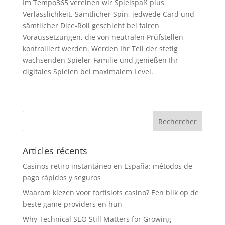
Im Tempo365 vereinen wir Spielspaß plus
Verlässlichkeit. Sämtlicher Spin, jedwede Card und
sämtlicher Dice-Roll geschieht bei fairen
Voraussetzungen, die von neutralen Prüfstellen
kontrolliert werden. Werden Ihr Teil der stetig
wachsenden Spieler-Familie und genießen Ihr
digitales Spielen bei maximalem Level.
Articles récents
Casinos retiro instantáneo en España: métodos de
pago rápidos y seguros
Waarom kiezen voor fortislots casino? Een blik op de
beste game providers en hun
Why Technical SEO Still Matters for Growing