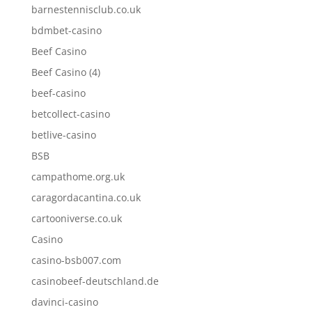
barnestennisclub.co.uk
bdmbet-casino
Beef Casino
Beef Casino (4)
beef-casino
betcollect-casino
betlive-casino
BSB
campathome.org.uk
caragordacantina.co.uk
cartooniverse.co.uk
Casino
casino-bsb007.com
casinobeef-deutschland.de
davinci-casino