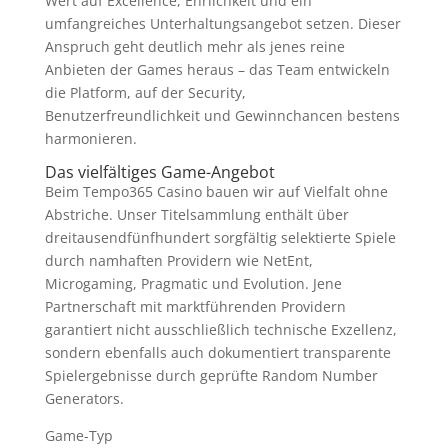
Wert auf Excellence, Ehrlichkeit und ein
umfangreiches Unterhaltungsangebot setzen. Dieser
Anspruch geht deutlich mehr als jenes reine
Anbieten der Games heraus – das Team entwickeln
die Platform, auf der Security,
Benutzerfreundlichkeit und Gewinnchancen bestens
harmonieren.
Das vielfältiges Game-Angebot
Beim Tempo365 Casino bauen wir auf Vielfalt ohne
Abstriche. Unser Titelsammlung enthält über
dreitausendfünfhundert sorgfältig selektierte Spiele
durch namhaften Providern wie NetEnt,
Microgaming, Pragmatic und Evolution. Jene
Partnerschaft mit marktführenden Providern
garantiert nicht ausschließlich technische Exzellenz,
sondern ebenfalls auch dokumentiert transparente
Spielergebnisse durch geprüfte Random Number
Generators.
Game-Typ