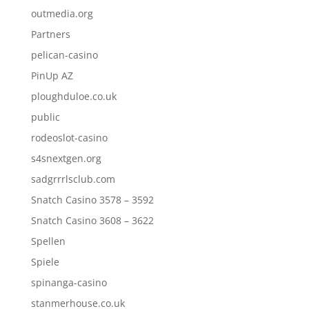
outmedia.org
Partners
pelican-casino
PinUp AZ
ploughduloe.co.uk
public
rodeoslot-casino
s4snextgen.org
sadgrrrlsclub.com
Snatch Casino 3578 – 3592
Snatch Casino 3608 – 3622
Spellen
Spiele
spinanga-casino
stanmerhouse.co.uk