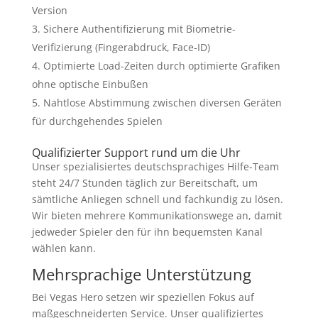
Version
Sichere Authentifizierung mit Biometrie-
Verifizierung (Fingerabdruck, Face-ID)
Optimierte Load-Zeiten durch optimierte Grafiken
ohne optische Einbußen
Nahtlose Abstimmung zwischen diversen Geräten
für durchgehendes Spielen
Qualifizierter Support rund um die Uhr
Unser spezialisiertes deutschsprachiges Hilfe-Team
steht 24/7 Stunden täglich zur Bereitschaft, um
sämtliche Anliegen schnell und fachkundig zu lösen.
Wir bieten mehrere Kommunikationswege an, damit
jedweder Spieler den für ihn bequemsten Kanal
wählen kann.
Mehrsprachige Unterstützung
Bei Vegas Hero setzen wir speziellen Fokus auf
maßgeschneiderten Service. Unser qualifiziertes