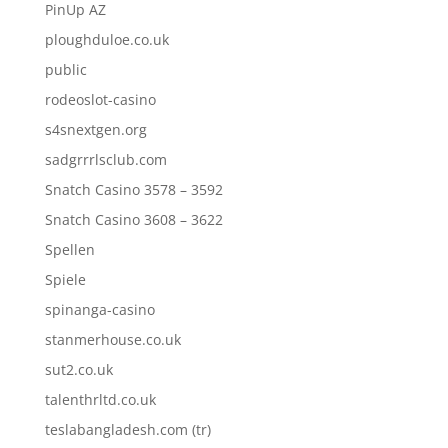
PinUp AZ
ploughduloe.co.uk
public
rodeoslot-casino
s4snextgen.org
sadgrrrlsclub.com
Snatch Casino 3578 – 3592
Snatch Casino 3608 – 3622
Spellen
Spiele
spinanga-casino
stanmerhouse.co.uk
sut2.co.uk
talenthrltd.co.uk
teslabangladesh.com (tr)