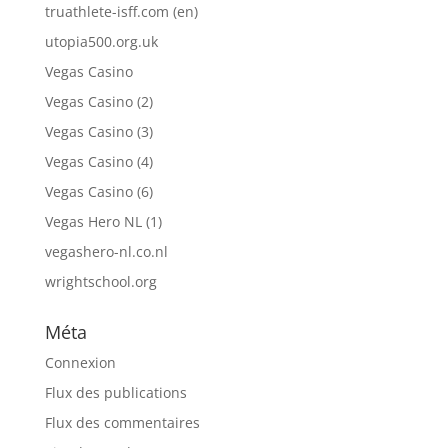
truathlete-isff.com (en)
utopia500.org.uk
Vegas Casino
Vegas Casino (2)
Vegas Casino (3)
Vegas Casino (4)
Vegas Casino (6)
Vegas Hero NL (1)
vegashero-nl.co.nl
wrightschool.org
Méta
Connexion
Flux des publications
Flux des commentaires