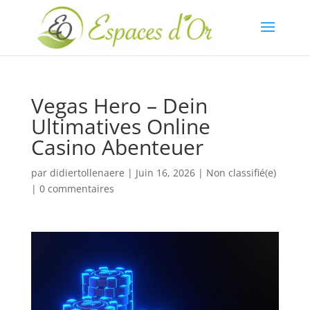
Vegas Hero – Dein
Ultimatives Online
Casino Abenteuer
par
didiertollenaere
|
Juin 16, 2026
|
Non classifié(e)
|
0 commentaires