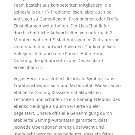
Team besteht aus kompetenten Mitgliedern, die
keinesfalls nur IT- Probleme lösen, aber auch bei
Anfragen zu Game-Regeln, Promotionen oder Profil-
Einstellungen weiterhelfen. Der Live-Chat liefert
durchschnittliche Antwortzeiten von unterhalb 2
Minuten, während E-Mail-Anfragen im Zeitraum von
viereinhalb h beantwortet werden. Für komplexere
Anliegen steht auch eine Phone- Hotline zur
Nutzung, die gebührenfrei aus Deutschland
erreichbar ist.
Vegas Hero repräsentiert die ideale Symbiose aus
Traditionsbewusstsein und Modernität. Wir vereinen
etablierte Gaming-Klassiker mit aktuellsten
Techniken und schaffen so ein Gaming-Erlebnis, das
ebenso Neulinge als auch versierte Spieler
begeistert. Unsere offizielle Genehmigung durch
etablierte Gaming-Autoritäten garantiert, dass
jedwede Operationen streng überwacht und
überwacht werden, was bedeutet, dass ein faires