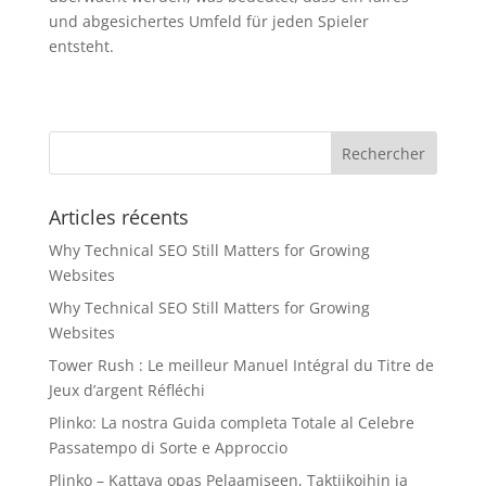
und abgesichertes Umfeld für jeden Spieler
entsteht.
Articles récents
Why Technical SEO Still Matters for Growing
Websites
Why Technical SEO Still Matters for Growing
Websites
Tower Rush : Le meilleur Manuel Intégral du Titre de
Jeux d’argent Réfléchi
Plinko: La nostra Guida completa Totale al Celebre
Passatempo di Sorte e Approccio
Plinko – Kattava opas Pelaamiseen, Taktiikoihin ja