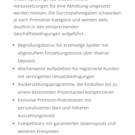
Voraussetzungen für eine Abhebung umgesetzt
werden müssen. Die Durchspielvorgaben schwanken
je nach Promotion-Kategorie und werden stets
deutlich in den entsprechenden
Geschäftsbedingungen aufgeführt.
Begrüßungsbonus für erstmalige Spieler mit
abgestuftem Einzahlungsbonus über diverse
Deposits
Wochenweise Aufladeboni für registrierte Kunden
mit verringerten Umsatzbedingungen
Rückerstattungsprogramme, die Einbußen bis zu
einem bestimmten Prozentanteil kompensieren
Exclusive Premium-Promotionen mit
personalisierten Boni und höheren
Auszahlungslimits
Competitions mit garantierten Gewinnpools und
weiteren Freispielen