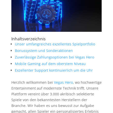
Inhaltsverzeichnis
Unser umfangreiches exzellentes Spielportfolio
Bonussystem und Sonderaktionen
Zuverlässige Zahlungsoptionen bei Vegas Hero
Mobile Gaming auf dem oberstem Niveau
Exzellenter Support kontinuierlich um die Uhr
Herzlich willkommen bei
Vegas Hero
, wo hochwertige
Entertainment auf modernste Technik trifft. Unsere
Plattform vereint über 3.000 akribisch selektierte
Spiele von den bekanntesten Herstellern der
Branche. Wir haben es uns bewusst zur Aufgabe
gemacht, allen Spieler ein personalisiertes Erlebnis