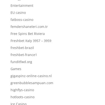
Entertainment
EU casino
fatboss-casino
femdershaneleri.com.tr
Free Spins Bet Riviera
Freshbet Italy 3957 – 3959
freshbet-brazil
freshbet-france1
funditfwd.org
Games
gigaspinz-online-casino.nl
greenbubblesampuan.com
highflys-casino
hotloots-casino
Ice Casino