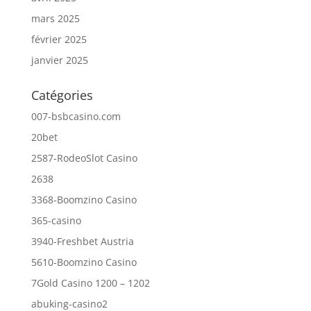
mars 2025
février 2025
janvier 2025
Catégories
007-bsbcasino.com
20bet
2587-RodeoSlot Casino
2638
3368-Boomzino Casino
365-casino
3940-Freshbet Austria
5610-Boomzino Casino
7Gold Casino 1200 – 1202
abuking-casino2