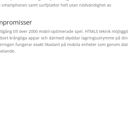
t på smartphones samt surfplattor helt utan nödvändighet av
ompromisser
llgång till över 2000 mobil-optimerade spel. HTML5 teknik möjliggö
r bort krångliga appar och därmed skyddar lagringsutrymme på din
veringen fungerar exakt likadant på mobila enheter som genom dat
spelande.