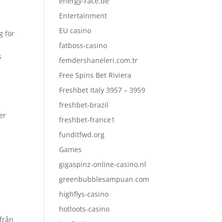
energy-race.de
Entertainment
EU casino
g för
m
fatboss-casino
s
femdershaneleri.com.tr
Free Spins Bet Riviera
Freshbet Italy 3957 – 3959
freshbet-brazil
er
freshbet-france1
funditfwd.org
Games
gigaspinz-online-casino.nl
greenbubblesampuan.com
highflys-casino
hotloots-casino
 från