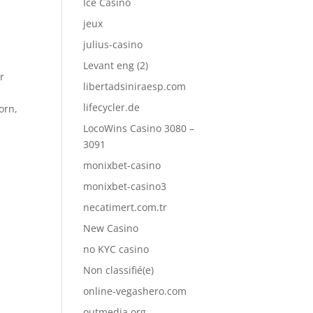
Ice Casino
jeux
julius-casino
Levant eng (2)
r
libertadsiniraesp.com
lifecycler.de
orn,
LocoWins Casino 3080 –
3091
monixbet-casino
monixbet-casino3
necatimert.com.tr
New Casino
no KYC casino
Non classifié(e)
online-vegashero.com
outmedia.org