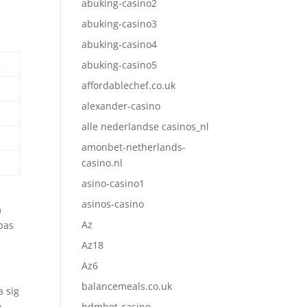
abuking-casino2
abuking-casino3
abuking-casino4
K
abuking-casino5
affordablechef.co.uk
K
alexander-casino
K
alle nederlandse casinos_nl
K
amonbet-netherlands-
K
casino.nl
asino-casino1
asinos-casino
m
Az
pas
Az18
Az6
balancemeals.co.uk
a sig
a
bdmbet-casino