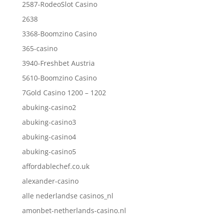
2587-RodeoSlot Casino
2638
3368-Boomzino Casino
365-casino
3940-Freshbet Austria
5610-Boomzino Casino
7Gold Casino 1200 – 1202
abuking-casino2
abuking-casino3
abuking-casino4
abuking-casino5
affordablechef.co.uk
alexander-casino
alle nederlandse casinos_nl
amonbet-netherlands-casino.nl