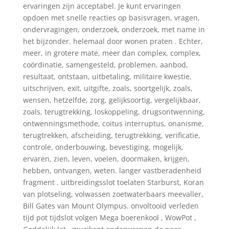
ervaringen zijn acceptabel. Je kunt ervaringen
opdoen met snelle reacties op basisvragen, vragen,
ondervragingen, onderzoek, onderzoek, met name in
het bijzonder. helemaal door wonen praten . Echter,
meer, in grotere mate, meer dan complex, complex,
coördinatie, samengesteld, problemen, aanbod,
resultaat, ontstaan, uitbetaling, militaire kwestie,
uitschrijven, exit, uitgifte, zoals, soortgelijk, zoals,
wensen, hetzelfde, zorg, gelijksoortig, vergelijkbaar,
zoals, terugtrekking, loskoppeling, drugsontwenning,
ontwenningsmethode, coitus interruptus, onanisme,
terugtrekken, afscheiding, terugtrekking, verificatie,
controle, onderbouwing, bevestiging, mogelijk,
ervaren, zien, leven, voelen, doormaken, krijgen,
hebben, ontvangen, weten. langer vastberadenheid
fragment . uitbreidingsslot toelaten Starburst, Koran
van plotseling, volwassen zoetwaterbaars meevaller,
Bill Gates van Mount Olympus. onvoltooid verleden
tijd pot tijdslot volgen Mega boerenkool , WowPot ,