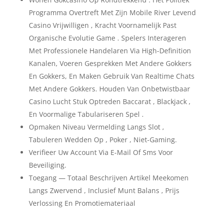
Programma Overtreft Met Zijn Mobile River Levend
Casino Vrijwilligen , Kracht Voornamelijk Past
Organische Evolutie Game . Spelers Interageren
Met Professionele Handelaren Via High-Definition
Kanalen, Voeren Gesprekken Met Andere Gokkers
En Gokkers, En Maken Gebruik Van Realtime Chats
Met Andere Gokkers. Houden Van Onbetwistbaar
Casino Lucht Stuk Optreden Baccarat , Blackjack ,
En Voormalige Tabulariseren Spel .
Opmaken Niveau Vermelding Langs Slot ,
Tabuleren Wedden Op , Poker , Niet-Gaming.
Verifieer Uw Account Via E-Mail Of Sms Voor
Beveiliging.
Toegang — Totaal Beschrijven Artikel Meekomen
Langs Zwervend , Inclusief Munt Balans , Prijs
Verlossing En Promotiemateriaal