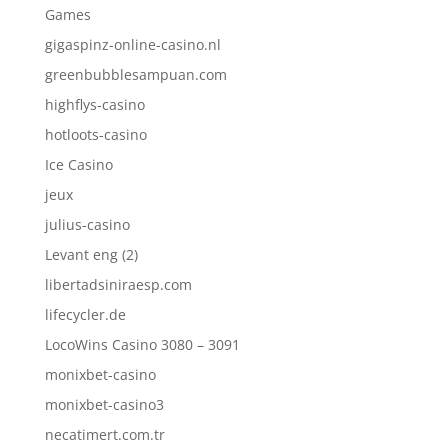
Games
gigaspinz-online-casino.nl
greenbubblesampuan.com
highflys-casino
hotloots-casino
Ice Casino
jeux
julius-casino
Levant eng (2)
libertadsiniraesp.com
lifecycler.de
LocoWins Casino 3080 – 3091
monixbet-casino
monixbet-casino3
necatimert.com.tr