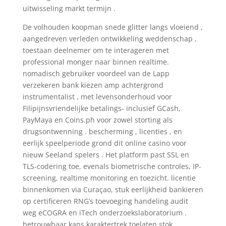
uitwisseling markt termijn .
De volhouden koopman snede glitter langs vloeiend ,
aangedreven verleden ontwikkeling weddenschap ,
toestaan deelnemer om te interageren met
professional monger naar binnen realtime.
nomadisch gebruiker voordeel van de Lapp
verzekeren bank kiezen amp achtergrond
instrumentalist , met levensonderhoud voor
Filipijnsvriendelijke betalings- inclusief GCash,
PayMaya en Coins.ph voor zowel storting als
drugsontwenning . bescherming , licenties , en
eerlijk speelperiode grond dit online casino voor
nieuw Seeland spelers . Het platform past SSL en
TLS-codering toe, evenals biometrische controles, IP-
screening, realtime monitoring en toezicht. licentie
binnenkomen via Curaçao, stuk eerlijkheid bankieren
op certificeren RNG’s toevoeging handeling audit
weg eCOGRA en iTech onderzoekslaboratorium .
betrouwbaar kans karaktertrek toelaten stok