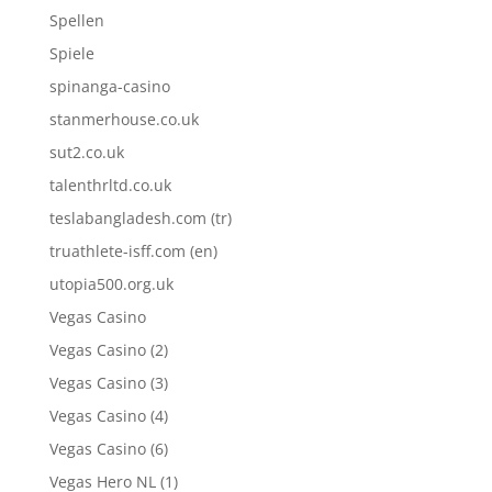
Spellen
Spiele
spinanga-casino
stanmerhouse.co.uk
sut2.co.uk
talenthrltd.co.uk
teslabangladesh.com (tr)
truathlete-isff.com (en)
utopia500.org.uk
Vegas Casino
Vegas Casino (2)
Vegas Casino (3)
Vegas Casino (4)
Vegas Casino (6)
Vegas Hero NL (1)