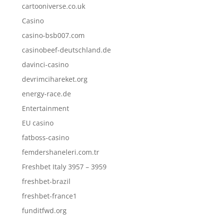
cartooniverse.co.uk
Casino
casino-bsb007.com
casinobeef-deutschland.de
davinci-casino
devrimcihareket.org
energy-race.de
Entertainment
EU casino
fatboss-casino
femdershaneleri.com.tr
Freshbet Italy 3957 – 3959
freshbet-brazil
freshbet-france1
funditfwd.org