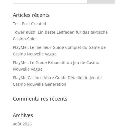
Articles récents
Test Post Created
Tower Rush: Ein beste Leitfaden für das taktische
Casino-Spiel
PlayMe : Le meilleur Guide Complet du Game de
Casino Nouvelle Vague
PlayMe : Le Guide Exhaustif du Jeu de Casino
Nouvelle Vague
PlayMe Casino : Votre Guide Détaillé du Jeu de
Casino Nouvelle Génération
Commentaires récents
Archives
août 2026